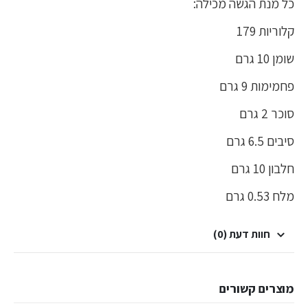
כל מנת הגשה מכילה:
קלוריות 179
שומן 10 גרם
פחמימות 9 גרם
סוכר 2 גרם
סיבים 6.5 גרם
חלבון 10 גרם
מלח 0.53 גרם
חוות דעת (0)
מוצרים קשורים