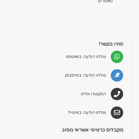
מאמרים
תהיו בקשר!
שלחו הודעה בוואטספ
שלחו הודעה בפייסבוק
התקשרו אלינו
שלחו הודעה באימייל
מקבלים כרטיסי אשראי מסוג: