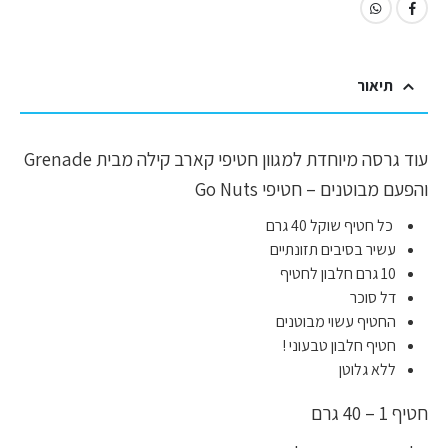
תיאור
עוד גרסה מיוחדת למגוון חטיפי קארב קילה מבית Grenade
והפעם מבוטנים – חטיפי Go Nuts
כל חטיף שוקל 40 גרם
עשיר בסיבים תזונתיים
10 גרם חלבון לחטיף
דל סוכר
החטיף עשוי מבוטנים
חטיף חלבון טבעוני !
ללא גלוטן
חטיף 1 – 40 גרם