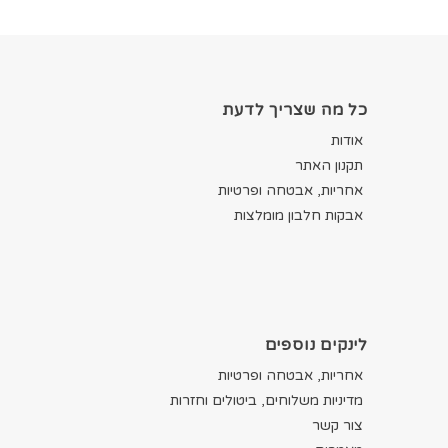
כל מה שצריך לדעת
אודות
תקנון האתר
אחריות, אבטחה ופרטיות
אבקות חלבון מומלצות
לינקים נוספים
אחריות, אבטחה ופרטיות
מדיניות משלוחים, ביטולים וחזרות
צור קשר