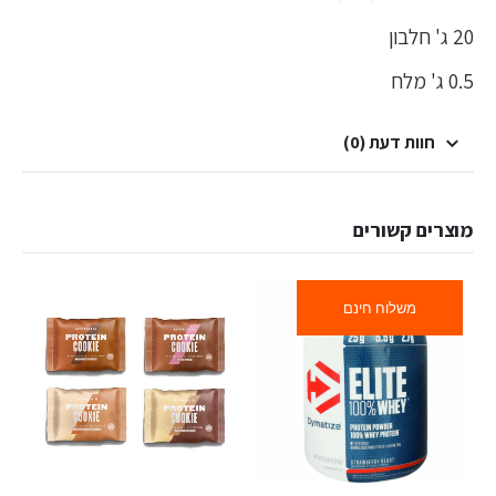
20 ג' חלבון
0.5 ג' מלח
חוות דעת (0)
מוצרים קשורים
משלוח חינם
למוצר זה יש מספר סוגים. ניתן לבחור את האפשרויות בעמוד המוצר