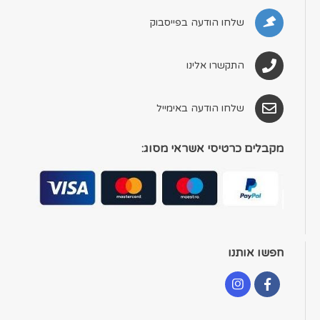
שלחו הודעה בפייסבוק
התקשרו אלינו
שלחו הודעה באימייל
מקבלים כרטיסי אשראי מסוג:
חפשו אותנו