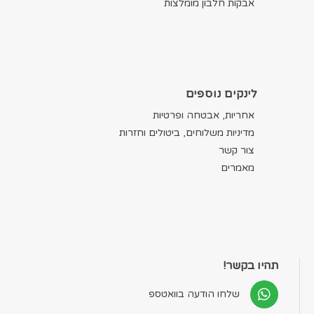
אבקות חלבון מומלצות
לינקים נוספים
אחריות, אבטחה ופרטיות
מדיניות משלוחים, ביטולים וחזרות
צור קשר
מאמרים
תהיו בקשר!
שלחו הודעה בוואטספ