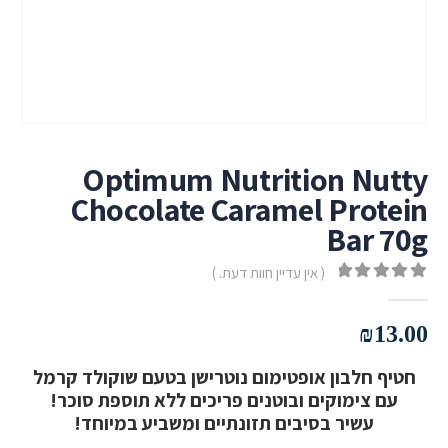
Optimum Nutrition Nutty
Chocolate Caramel Protein
Bar 70g
( אין עדיין חוות דעת. )
out of 5
0
₪
13.00
חטיף חלבון אופטימום נוטרישן בטעם שוקולד קרמל
עם צימוקים ובוטנים פריכים ללא תוספת סוכר!
עשיר בסיבים תזונתיים ומשביע במיוחד!