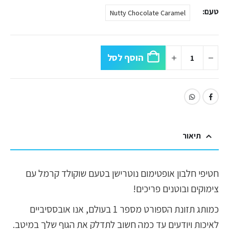
טעם
Nutty Chocolate Caramel
הוסף לסל
תיאור
חטיפי חלבון אופטימום נוטרישן בטעם שוקולד קרמל עם
צימוקים ובוטנים פריכים!
כמותג תזונת הספורט מספר 1 בעולם, אנו אובססיביים
לאיכות ויודעים עד כמה חשוב לתדלק את הגוף שלך במיטב.