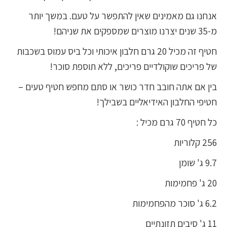
אנחנו גם מאמינים שאין להתפשר על טעם. במשך יותר
מ-35 שנים יצרנו מוצרים שמספקים את שניהם!
חטיף זה מכיל 20 גרם חלבון איכותי וכל ביס עמוס בשכבות
של פריכים שוקולדיים פריכים, ללא תוספת סוכר!
בין אם אתה חובב חדר כושר או סתם מחפש חטיף טעים –
חטיפי החלבון האידיאליים בשבילך!
כל חטיף 70 גרם מכיל :
256 קלוריות
9.7 ג' שומן
20 ג' פחמימות
6.2 ג' סוכר מהפחמימות
11 ג' סיבים תזונתיים