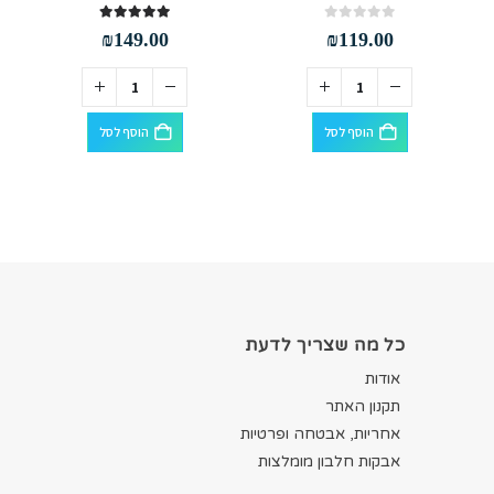
out of 5
5.00
out of 5
0
₪
149.00
₪
119.00
הוסף לסל
הוסף לסל
כל מה שצריך לדעת
אודות
תקנון האתר
אחריות, אבטחה ופרטיות
אבקות חלבון מומלצות