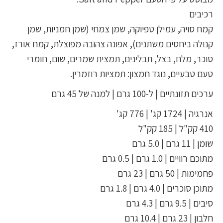
רכיבים
קמח סויה, עמילן טפיוקה, שמן צמחי (שמן חמניות, שמן
קנולה ביחסים משתנים), אפונה צהובה מפוצלת, קמח אורז,
סוכר, מלח, בצל, תבלינים, תמצית שמרים, שום, חומרי
טעם טבעיים, נוגד חמצון: תמציות רוזמרין.
ערכים תזונתיים | ל-100 גרם | למנה של 45 גרם
אנרגיה | 1724 קג' | 776 קג'
410 קק"ל | 185 קק"ל
שומן | 11 גרם | 5.0 גרם
מתוכם רוויים | 1.0 גרם | 0.5 גרם
פחמימות | 50 גרם | 23 גרם
מתוכן סוכרים | 4.0 גרם | 1.8 גרם
סיבים | 9.5 גרם | 4.3 גרם
חלבון | 23 גרם | 10.4 גרם