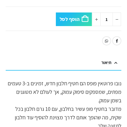
הוסף לסל
תיאור
נובו פרוטאין פופס הם חטיף חלבון חדש, זמינים ב-3 טעמים
מפתים, שמספקים סיפוק עמוק, אך לעולם לא מטוגנים
בשמן עמוק.
מדובר בחטיף פופ עשיר בחלבון, עם 10 גרם חלבון בכל
שקית, מה שהופך אותם לדרך מצוינת להוסיף עוד חלבון
לתזונה שלך.