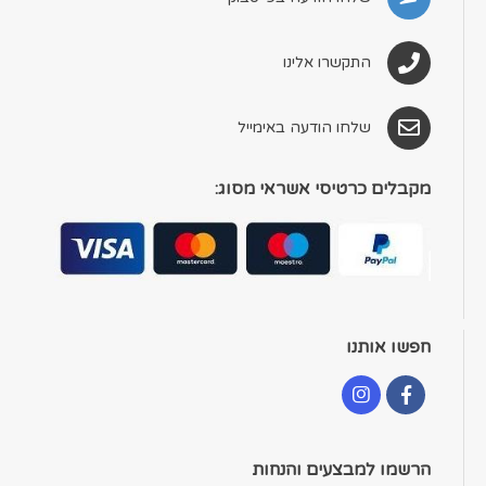
התקשרו אלינו
שלחו הודעה באימייל
מקבלים כרטיסי אשראי מסוג:
חפשו אותנו
הרשמו למבצעים והנחות