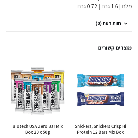
מלח | 1.6 גרם | 0.72 גרם
חוות דעת (0)
מוצרים קשורים
Biotech USA Zero Bar Mix
Snickers, Snickers Crisp Hi
Box 20 x 50g
Protein 12 Bars Mix Box