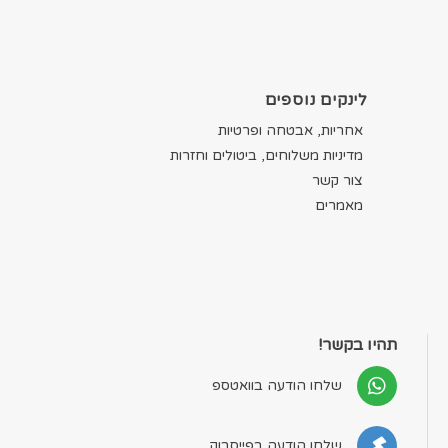
לינקים נוספים
אחריות, אבטחה ופרטיות
מדיניות משלוחים, ביטולים וחזרות
צור קשר
מאמרים
תהיו בקשר!
שלחו הודעה בוואטספ
שלחו הודעה בפייסבוק