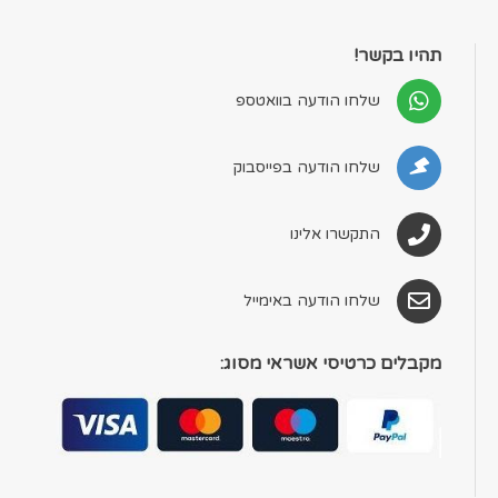
תהיו בקשר!
שלחו הודעה בוואטספ
שלחו הודעה בפייסבוק
התקשרו אלינו
שלחו הודעה באימייל
מקבלים כרטיסי אשראי מסוג: