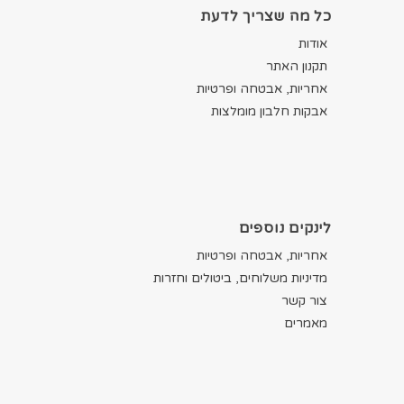
כל מה שצריך לדעת
אודות
תקנון האתר
אחריות, אבטחה ופרטיות
אבקות חלבון מומלצות
לינקים נוספים
אחריות, אבטחה ופרטיות
מדיניות משלוחים, ביטולים וחזרות
צור קשר
מאמרים