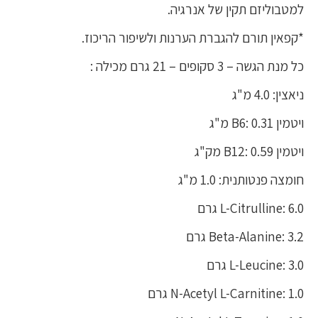
למטבוליזם תקין של אנרגיה.
*קפאין תורם להגברת הערנות ולשיפור הריכוז.
כל מנת הגשה – 3 סקופים – 21 גרם מכילה :
ניאצין: 4.0 מ"ג
ויטמין B6: 0.31 מ"ג
ויטמין B12: 0.59 מק"ג
חומצה פנטותנית: 1.0 מ"ג
L-Citrulline: 6.0 גרם
Beta-Alanine: 3.2 גרם
L-Leucine: 3.0 גרם
N-Acetyl L-Carnitine: 1.0 גרם