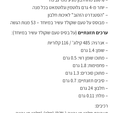
– יותר מ-4 גרם גלוטמין וגלוטמאט בכל מנה
– "הסטנדרט הזהוב" לאיכות חלבון
– מבוסס על טעם שוקולד עשיר במיוחד – 53 מנות הגשה
ערכים תזונתיים
(על בסיס טעם שוקולד עשיר במיוחד):
– אנרגיה: 485 קילוג' / 116 קלוריות
– שומן: 1.4 גרם
– מתוכו שומן רווי: 0.5 גרם
– פחמימות: 1.8 גרם
– מתוכן סוכרים: 1.3 גרם
– סיבים תזונתיים: 0.7 גרם
– חלבון: 24 גרם
– מלח: 0.11 גרם
רכיבים: