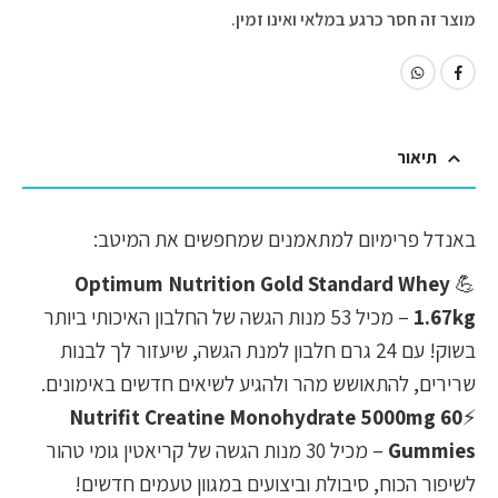
מוצר זה חסר כרגע במלאי ואינו זמין.
תיאור
באנדל פרימיום למתאמנים שמחפשים את המיטב:
Optimum Nutrition Gold Standard Whey
💪
1.67kg
– מכיל 53 מנות הגשה של החלבון האיכותי ביותר
בשוק! עם 24 גרם חלבון למנת הגשה, שיעזור לך לבנות
שרירים, להתאושש מהר ולהגיע לשיאים חדשים באימונים.
Nutrifit Creatine Monohydrate 5000mg 60
⚡
Gummies
– מכיל 30 מנות הגשה של קריאטין גומי טהור
לשיפור הכוח, סיבולת וביצועים במגוון טעמים חדשים!