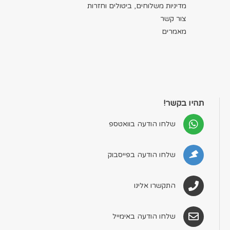
מדיניות משלוחים, ביטולים וחזרות
צור קשר
מאמרים
תהיו בקשר!
שלחו הודעה בוואטספ
שלחו הודעה בפייסבוק
התקשרו אלינו
שלחו הודעה באימייל