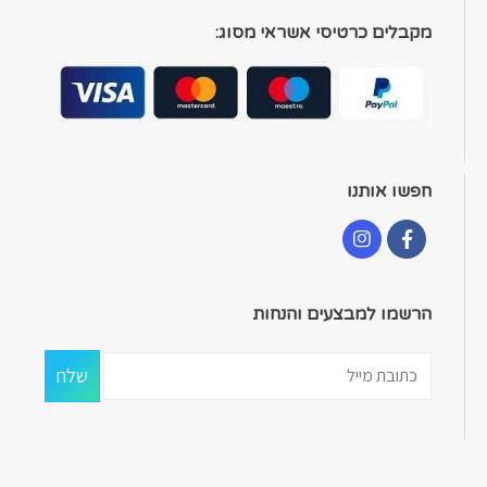
מקבלים כרטיסי אשראי מסוג:
חפשו אותנו
הרשמו למבצעים והנחות