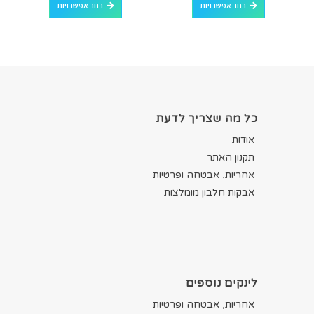
בחר אפשרויות
בחר אפשרויות
כל מה שצריך לדעת
אודות
תקנון האתר
אחריות, אבטחה ופרטיות
אבקות חלבון מומלצות
לינקים נוספים
אחריות, אבטחה ופרטיות