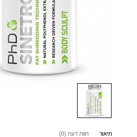
תיאור
חוות דעת (0)