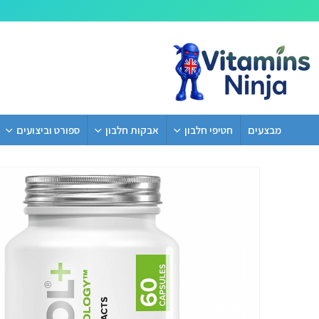
מבצעים
חטיפי חלבון
אבקות חלבון
ספורט וביצועים