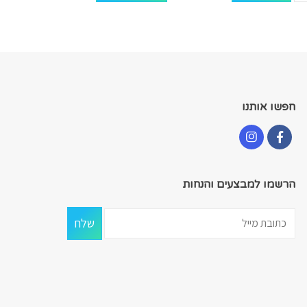
חפשו אותנו
הרשמו למבצעים והנחות