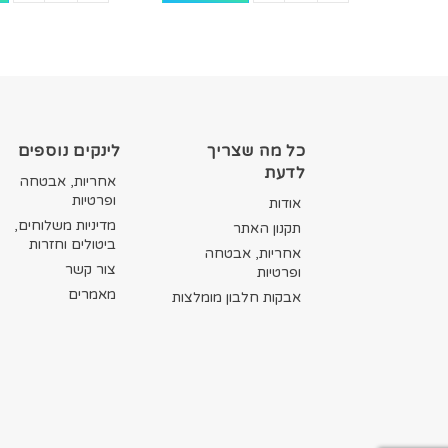
כל מה שצריך
לינקים נוספים
לדעת
אחריות, אבטחה
ופרטיות
אודות
מדיניות משלוחים,
תקנון האתר
ביטולים וחזרות
אחריות, אבטחה
צור קשר
ופרטיות
מאמרים
אבקות חלבון מומלצות