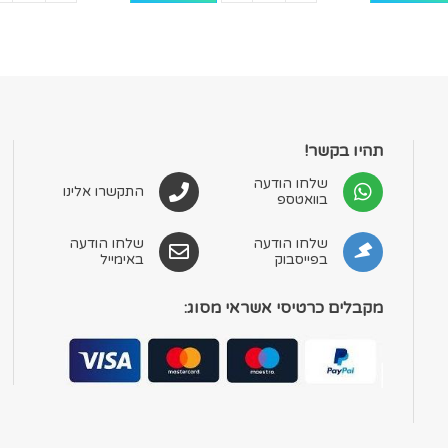
תהיו בקשר!
שלחו הודעה
התקשרו אלינו
בוואטספ
שלחו הודעה
שלחו הודעה
בפייסבוק
באימייל
מקבלים כרטיסי אשראי מסוג: