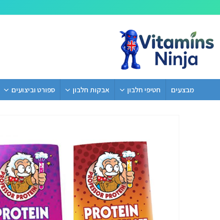
מבצעים
חטיפי חלבון
אבקות חלבון
ספורט וביצועים