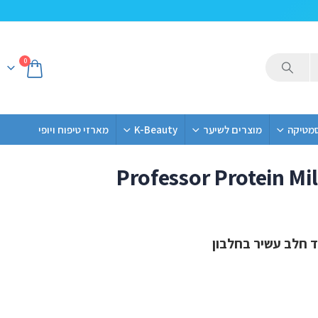
0
סמטיקה
מוצרים לשיער
K-Beauty
מארזי טיפוח ויופי
Professor Protein Mi
 חלב עשיר בחלבון