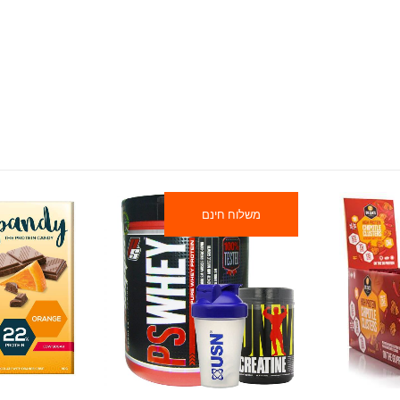
משלוח חינם