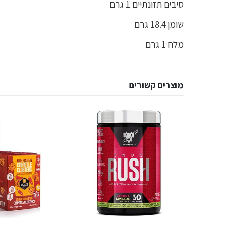
סיבים תזונתיים 1 גרם
שומן 18.4 גרם
מלח 1 גרם
מוצרים קשורים