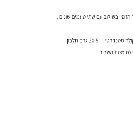
הזמין בשילוב עם שתי טעמים שונים :
דילת מסת השריר.