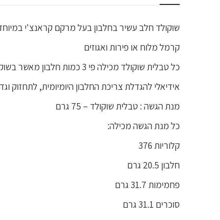
שוקולד חלב עשיר בחלבון בעל מרקם קראנצ'י במיוחד 
קרמל מלוח או פירות ואגוזים
כל טבלית שוקולד מכילה פי 3 כמות חלבון מאשר בשוקולד סטנדרטי – 20.5 גרם חלבון
אידיאלי להגדלת צריכת החלבון היומיומית, לתחזוק וג
מנת הגשה : טבלית שוקולד – 75 גרם
כל מנת הגשה מכילה:
קלוריות 376
חלבון 20.5 גרם
פחמימות 31.7 גרם
סוכרים 31.1 גרם