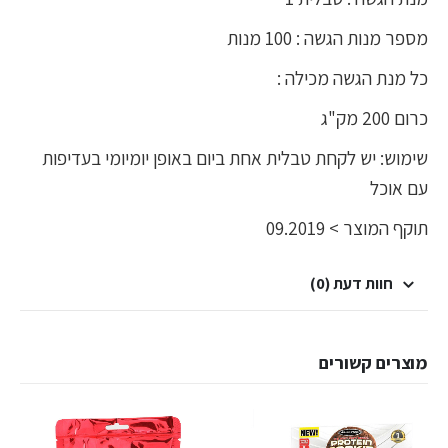
מספר מנות הגשה : 100 מנות
כל מנת הגשה מכילה :
כרום 200 מק"ג
שימוש: יש לקחת טבלית אחת ביום באופן יומיומי בעדיפות
עם אוכל
תוקף המוצר > 09.2019
חוות דעת (0)
מוצרים קשורים