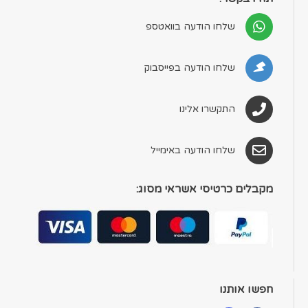
שלחו הודעה בוואטספ
שלחו הודעה בפייסבוק
התקשרו אלינו
שלחו הודעה באימייל
מקבלים כרטיסי אשראי מסוג:
חפשו אותנו