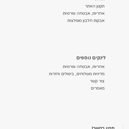
תקנון האתר
אחריות, אבטחה ופרטיות
אבקות חלבון מומלצות
לינקים נוספים
אחריות, אבטחה ופרטיות
מדיניות משלוחים, ביטולים וחזרות
צור קשר
מאמרים
תהיו בקשר!