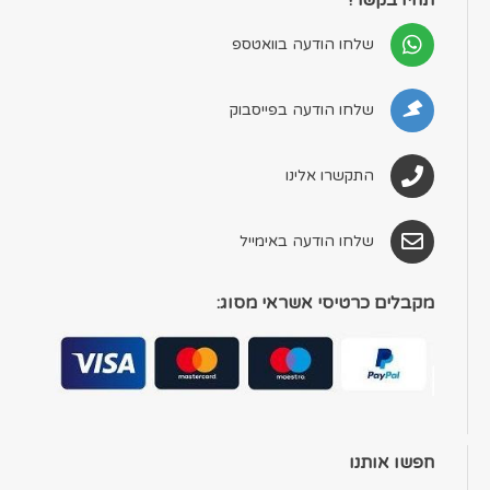
שלחו הודעה בוואטספ
שלחו הודעה בפייסבוק
התקשרו אלינו
שלחו הודעה באימייל
מקבלים כרטיסי אשראי מסוג:
חפשו אותנו