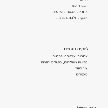
תקנון האתר
אחריות, אבטחה ופרטיות
אבקות חלבון מומלצות
לינקים נוספים
אחריות, אבטחה ופרטיות
מדיניות משלוחים, ביטולים וחזרות
צור קשר
מאמרים
תהיו בקשר!