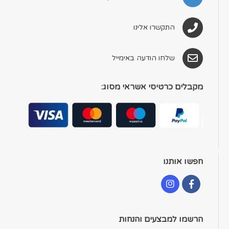
התקשרו אלינו
שלחו הודעה באימייל
מקבלים כרטיסי אשראי מסוג:
חפשו אותנו
הרשמו למבצעים והנחות