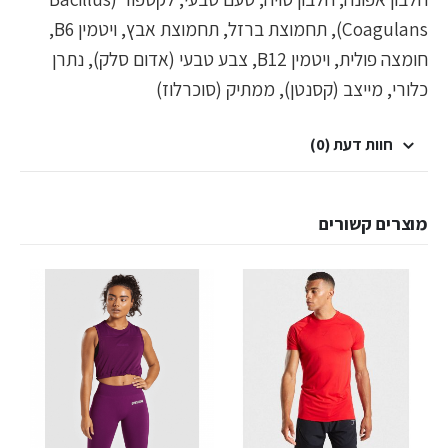
Coagulans), תחמוצת ברזל, תחמוצת אבץ, ויטמין B6,
חומצה פולית, ויטמין B12, צבע טבעי (אדום סלק), נתרן
כלורי, מייצב (קסנטן), ממתיק (סוכרלוז)
חוות דעת (0)
מוצרים קשורים