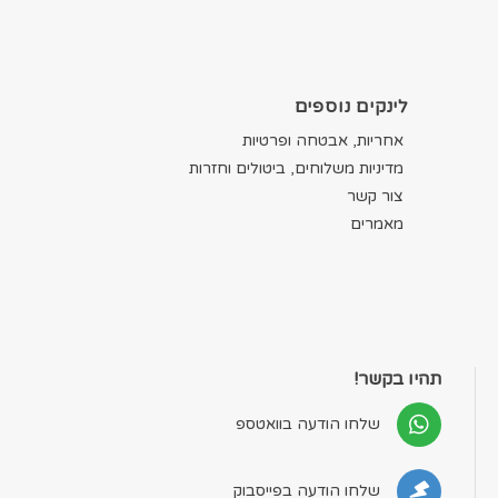
לינקים נוספים
אחריות, אבטחה ופרטיות
מדיניות משלוחים, ביטולים וחזרות
צור קשר
מאמרים
תהיו בקשר!
שלחו הודעה בוואטספ
שלחו הודעה בפייסבוק