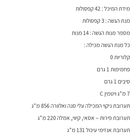
מידת המיכל : 42 קפסולות
מנת הגשה : 3 קפסולות
מספר מנות הגשה : 14 מנות
כל מנת הגשה מכילה :
קלוריות 0
פחמימות 1 גרם
סיבים 1 גרם
7 מ"ג ויטמין C
תערובת ניקוי המכילה עלי סנה ואלוורה 856 מ"ג
תערובת פירות – אסאי, קיווי, אמלה 220 מ"ג
תערובת אנזימי עיכול 131 מ"ג