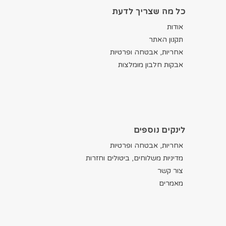
כל מה שצריך לדעת
אודות
תקנון האתר
אחריות, אבטחה ופרטיות
אבקות חלבון מומלצות
לינקים נוספים
אחריות, אבטחה ופרטיות
מדיניות משלוחים, ביטולים וחזרות
צור קשר
מאמרים