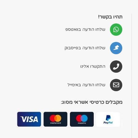
תהיו בקשר!
שלחו הודעה בוואטספ
שלחו הודעה בפייסבוק
התקשרו אלינו
שלחו הודעה באימייל
מקבלים כרטיסי אשראי מסוג: