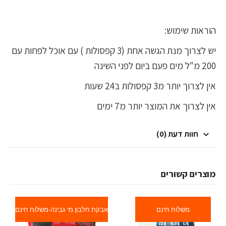
הוראות שימוש:
יש לצרוך מנת הגשה אחת (3 קפסולות ) עם אוכל לפחות עם
200 מ"ל מים פעם ביום לפני השינה
אין לצרוך יותר מ3 קפסולות ב24 שעות
אין לצרוך את המוצר יותר מ7 ימים
חוות דעת (0)
מוצרים קשורים
משלוח חינם
אבקת חלבון מי גבינה-משלוח חינם