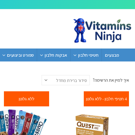
מבצעים
חטיפי חלבון
אבקות חלבון
ספורט וביצועים
איך למיין את הרשימה?
4 חטיפי חלבון - ללא גלוטן
ללא גלוטן