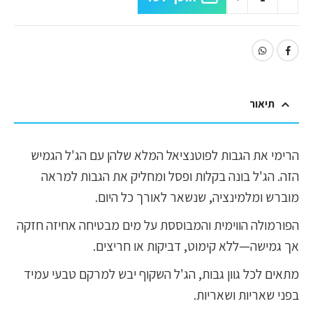
תיאור
הרימי את הגבות לפוטנציאל המלא שלהן עם הג'ל הגמיש
הזה. הג'ל בונה בקלות ופסל ומחליק את הגבות למראה
מוברש ומלמינציה, שנשאר לאורך כל היום.
הפורמולה הווימית והמבוססת על מים מבטיחה אחיזה חזקה
אך גמישה—ללא קימוט, דביקות או חריצים.
מתאים לכל גוון גבות, הג'ל השקוף יבש למרקם טבעי עמיד
בפני שאריות ושאריות.