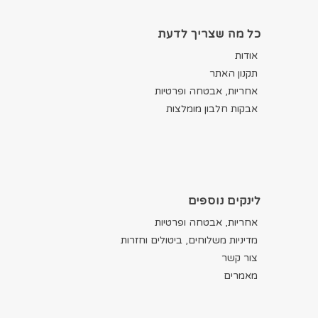
כל מה שצריך לדעת
אודות
תקנון האתר
אחריות, אבטחה ופרטיות
אבקות חלבון מומלצות
לינקים נוספים
אחריות, אבטחה ופרטיות
מדיניות משלוחים, ביטולים וחזרות
צור קשר
מאמרים