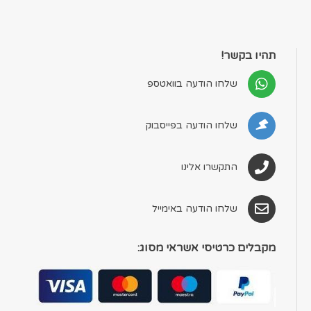
תהיו בקשר!
שלחו הודעה בוואטספ
שלחו הודעה בפייסבוק
התקשרו אלינו
שלחו הודעה באימייל
מקבלים כרטיסי אשראי מסוג: