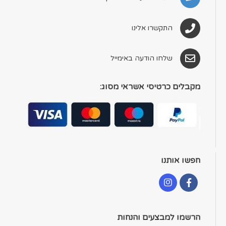
התקשרו אלינו
שלחו הודעה באימייל
מקבלים כרטיסי אשראי מסוג:
חפשו אותנו
הרשמו למבצעים והנחות