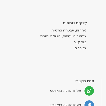
לינקים נוספים
אחריות, אבטחה ופרטיות
מדיניות משלוחים, ביטולים וחזרות
צור קשר
מאמרים
תהיו בקשר!
שלחו הודעה בוואטספ
שלחו הודעה בפייסבוק