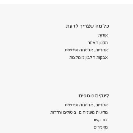
כל מה שצריך לדעת
אודות
תקנון האתר
אחריות, אבטחה ופרטיות
אבקות חלבון מומלצות
לינקים נוספים
אחריות, אבטחה ופרטיות
מדיניות משלוחים, ביטולים וחזרות
צור קשר
מאמרים