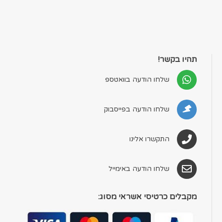
תהיו בקשר!
שלחו הודעה בוואטספ
שלחו הודעה בפייסבוק
התקשרו אלינו
שלחו הודעה באימייל
מקבלים כרטיסי אשראי מסוג: