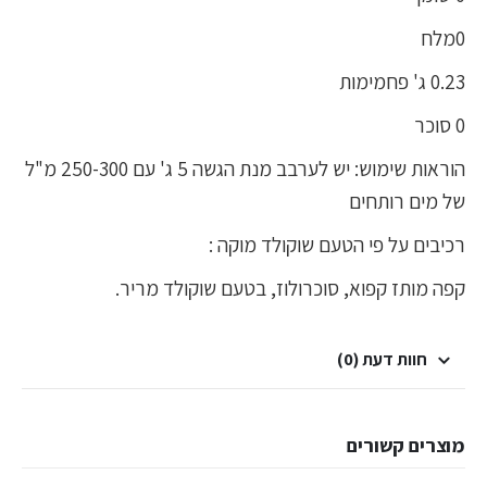
0מלח
0.23 ג' פחמימות
0 סוכר
הוראות שימוש: יש לערבב מנת הגשה 5 ג' עם 250-300 מ"ל
של מים רותחים
רכיבים על פי הטעם שוקולד מוקה :
קפה מותז קפוא, סוכרולוז, בטעם שוקולד מריר.
חוות דעת (0)
מוצרים קשורים