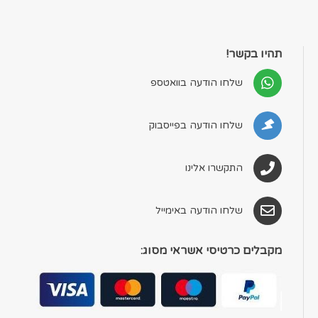
תהיו בקשר!
שלחו הודעה בוואטספ
שלחו הודעה בפייסבוק
התקשרו אלינו
שלחו הודעה באימייל
מקבלים כרטיסי אשראי מסוג: