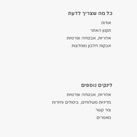
כל מה שצריך לדעת
אודות
תקנון האתר
אחריות, אבטחה ופרטיות
אבקות חלבון מומלצות
לינקים נוספים
אחריות, אבטחה ופרטיות
מדיניות משלוחים, ביטולים וחזרות
צור קשר
מאמרים