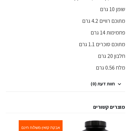
שומן 10 גרם
מתוכם רוויים 4.2 גרם
פחמימות 14 גרם
מתוכם סוכרים 1.1 גרם
חלבון 20 גרם
מלח 0.56 גרם
חוות דעת (0)
מוצרים קשורים
אבקת קזאין-משלוח חינם