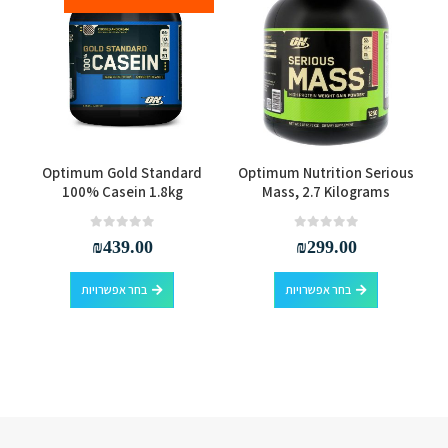
למוצר זה יש מספר סוגים. ניתן לבחור את האפשרויות בעמוד המוצר
למוצר זה יש מספר סוגים. ניתן לבחור את האפשרויות בעמוד המוצר
Optimum Gold Standard
Optimum Nutrition Serious
100% Casein 1.8kg
Mass, 2.7 Kilograms
out of 5
0
out of 5
0
₪
439.00
₪
299.00
למוצר זה יש מספר סוגים. ניתן לבחור את האפשרויות בעמוד המוצר
למוצר זה יש מספר סוגים. ניתן לבחור את האפשרויות בעמוד המוצר
בחר אפשרויות
בחר אפשרויות