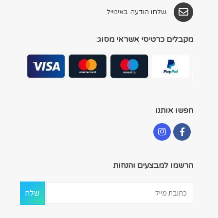
שלחו הודעה באימייל
מקבלים כרטיסי אשראי מסוג:
חפשו אותנו
הרשמו למבצעים והנחות