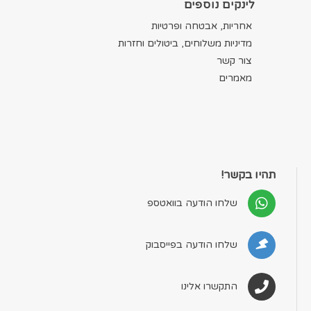
לינקים נוספים
אחריות, אבטחה ופרטיות
מדיניות משלוחים, ביטולים וחזרות
צור קשר
מאמרים
תהיו בקשר!
שלחו הודעה בוואטספ
שלחו הודעה בפייסבוק
התקשרו אלינו