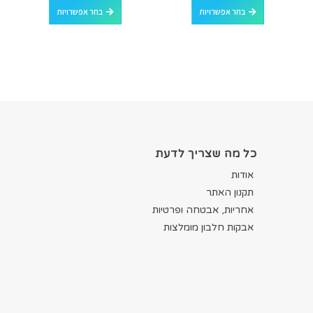
בחר אפשרויות
בחר אפשרויות
כל מה שצריך לדעת
אודות
תקנון האתר
אחריות, אבטחה ופרטיות
אבקות חלבון מומלצות