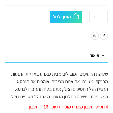
הוסף לסל
תיאור
שלושת החטיפים המובילים מבית מארס באריזת התנסות
מפנקת ומגוונת. אם אתם מכירים ואוהבים את הגרסא
הרגילה של החטיפים האלו, אתם בטח תתחברו לגרסא
המשופרת ועשירה בחלבון הזאת. מארז 12 חטיפים כולל:
4 חטיפי חלבון מארס מופחת סוכר 18 ג' חלבון