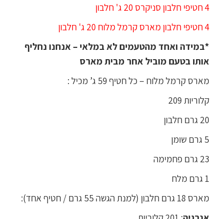
4 חטיפי חלבון סניקרס 20 ג' חלבון
4 חטיפי חלבון מארס קרמל מלוח 20 ג' חלבון
*במידה ואחד מהטעמים לא במלאי – אנחנו נחליף
אותו בטעם מוביל אחר מבית מארס
מארס קרמל מלוח – כל חטיף 59 ג’ מכיל :
קלוריות 209
20 גרם חלבון
5 גרם שומן
23 גרם פחמימה
1 גרם מלח
מארס 18 גרם חלבון (למנת הגשה 55 גרם / חטיף אחד):
אנרגיה
: 201 קלוריות