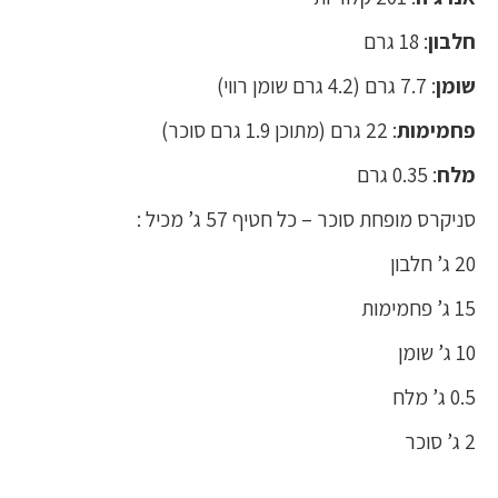
חלבון
: 18 גרם
שומן
: 7.7 גרם (4.2 גרם שומן רווי)
פחמימות
: 22 גרם (מתוכן 1.9 גרם סוכר)
מלח
: 0.35 גרם
סניקרס מופחת סוכר – כל חטיף 57 ג’ מכיל :
20 ג’ חלבון
15 ג’ פחמימות
10 ג’ שומן
0.5 ג’ מלח
2 ג’ סוכר