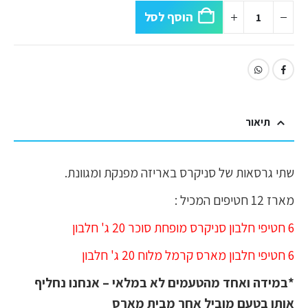
הוסף לסל
תיאור
שתי גרסאות של סניקרס באריזה מפנקת ומגוונת.
מארז 12 חטיפים המכיל :
6 חטיפי חלבון סניקרס מופחת סוכר 20 ג' חלבון
6 חטיפי חלבון מארס קרמל מלוח 20 ג' חלבון
*במידה ואחד מהטעמים לא במלאי – אנחנו נחליף
אותו בטעם מוביל אחר מבית מארס