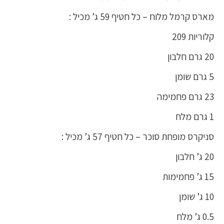
מארס קרמל מלוח – כל חטיף 59 ג’ מכיל :
קלוריות 209
20 גרם חלבון
5 גרם שומן
23 גרם פחמימה
1 גרם מלח
סניקרס מופחת סוכר – כל חטיף 57 ג’ מכיל :
20 ג’ חלבון
15 ג’ פחמימות
10 ג’ שומן
0.5 ג’ מלח