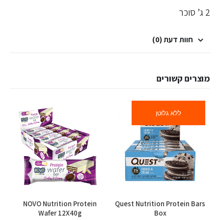
2 ג’ סוכר
חוות דעת (0)
מוצרים קשורים
ללא גלוטן
למוצר זה יש מספר סוגים. ניתן לבחור את האפשרויות בעמוד המוצר
למוצר זה יש מספר סוגים. ניתן לבחור את האפשרויות בעמוד המוצר
NOVO Nutrition Protein
Quest Nutrition Protein Bars
Wafer 12X40g
Box