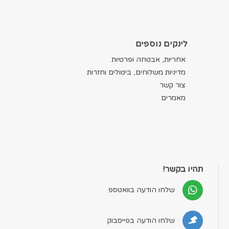
לינקים נוספים
אחריות, אבטחה ופרטיות
מדיניות משלוחים, ביטולים וחזרות
צור קשר
מאמרים
תהיו בקשר!
שלחו הודעה בוואטספ
שלחו הודעה בפייסבוק