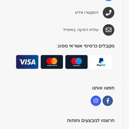
התקשרו אלינו
שלחו הודעה באימייל
מקבלים כרטיסי אשראי מסוג:
חפשו אותנו
הרשמו למבצעים והנחות