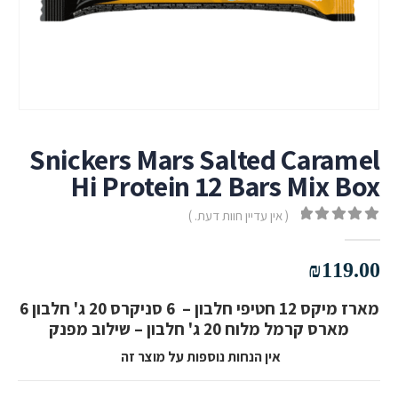
Snickers Mars Salted Caramel
Hi Protein 12 Bars Mix Box
( אין עדיין חוות דעת. )
out of 5
0
₪
119.00
מארז מיקס 12 חטיפי חלבון – 6 סניקרס 20 ג' חלבון 6
מארס קרמל מלוח 20 ג' חלבון – שילוב מפנק
אין הנחות נוספות על מוצר זה