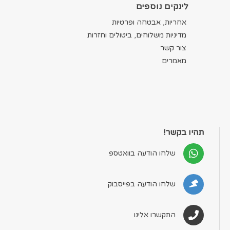
לינקים נוספים
אחריות, אבטחה ופרטיות
מדיניות משלוחים, ביטולים וחזרות
צור קשר
מאמרים
תהיו בקשר!
שלחו הודעה בוואטספ
שלחו הודעה בפייסבוק
התקשרו אלינו