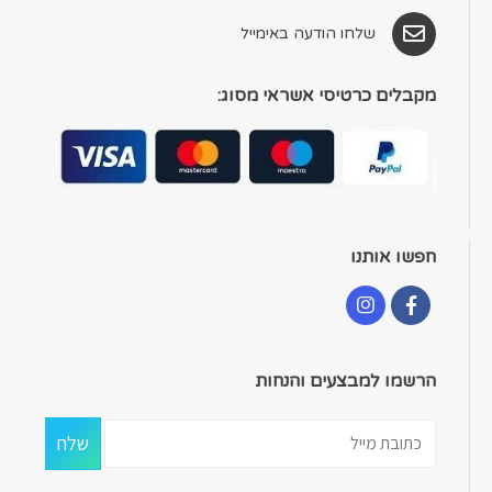
שלחו הודעה באימייל
מקבלים כרטיסי אשראי מסוג:
חפשו אותנו
הרשמו למבצעים והנחות