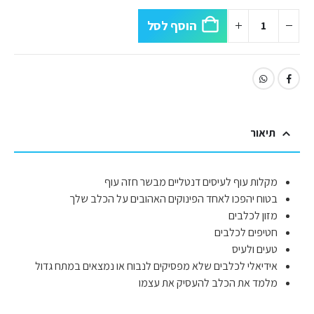
הוסף לסל
תיאור
מקלות עוף לעיסים דנטליים מבשר חזה עוף
בטוח יהפכו לאחד הפינוקים האהובים על הכלב שלך
מזון לכלבים
חטיפים לכלבים
טעים ולעיס
אידיאלי לכלבים שלא מפסיקים לנבוח או נמצאים במתח גדול
מלמד את הכלב להעסיק את עצמו