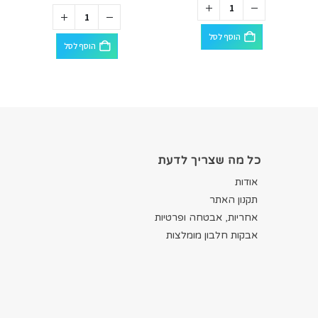
הוסף לסל
הוסף לסל
כל מה שצריך לדעת
אודות
תקנון האתר
אחריות, אבטחה ופרטיות
אבקות חלבון מומלצות