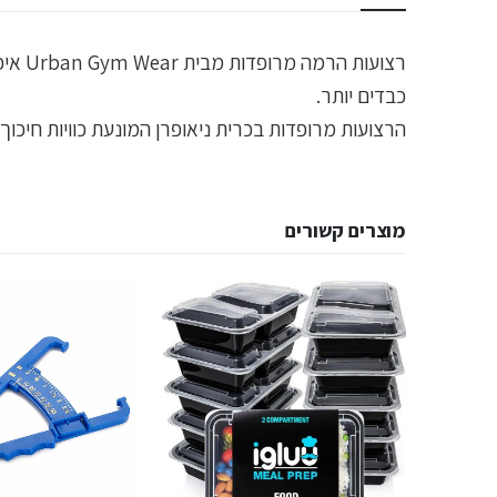
רצועו
כבדים יותר.
הרצועות מרופדות בכרית ניאופרן המונעת כוויות חיכוך 
מוצרים קשורים