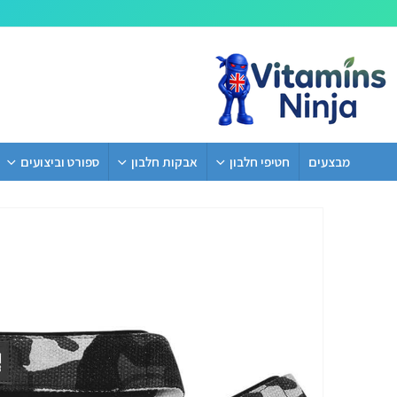
מבצעים
חטיפי חלבון
אבקות חלבון
ספורט וביצועים