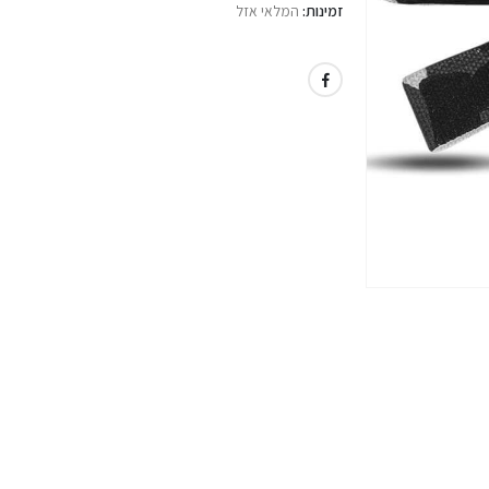
זמינות:
המלאי אזל