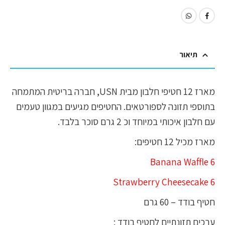
תיאור
מארז 12 חטיפי חלבון מבית USN, חברה בריטית המתמחה
בתוספי תזונה לספורטאים. החטיפים מגיעים במגוון טעמים
עם חלבון איכותי במיוחד וכ 2 גרם סוכר בלבד.
מארז מכיל 12 חטיפים:
6 Banana Waffle
Strawberry Cheesecake 6
חטיף בודד – 60 גרם
ערכים תזונתיים לחטיף בודד :