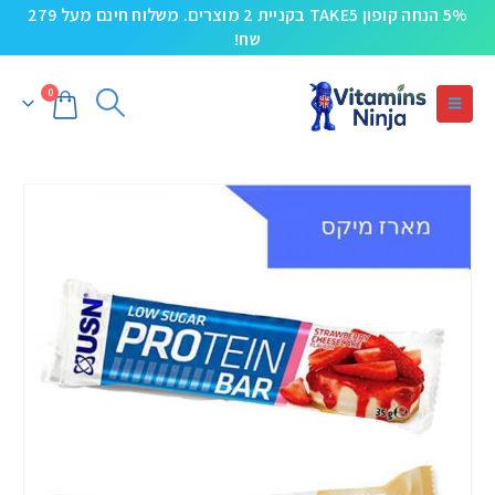
5% הנחה קופון TAKE5 בקניית 2 מוצרים. משלוח חינם מעל 279
שח!
0