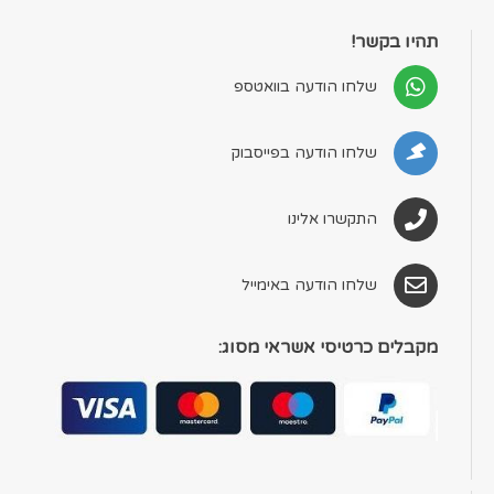
תהיו בקשר!
שלחו הודעה בוואטספ
שלחו הודעה בפייסבוק
התקשרו אלינו
שלחו הודעה באימייל
מקבלים כרטיסי אשראי מסוג: