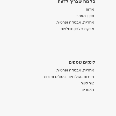
כל מה שצריך לדעת
אודות
תקנון האתר
אחריות, אבטחה ופרטיות
אבקות חלבון מומלצות
לינקים נוספים
אחריות, אבטחה ופרטיות
מדיניות משלוחים, ביטולים וחזרות
צור קשר
מאמרים