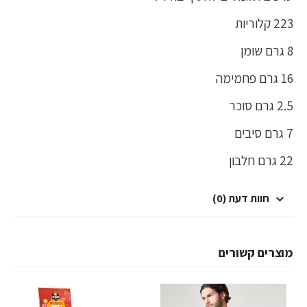
223 קלוריות
8 גרם שומן
16 גרם פחמימה
2.5 גרם סוכר
7 גרם סיבים
22 גרם חלבון
חוות דעת (0)
מוצרים קשורים