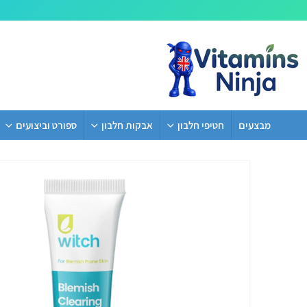
מבצעים
חטיפי חלבון
אבקות חלבון
ספורט וביצועים