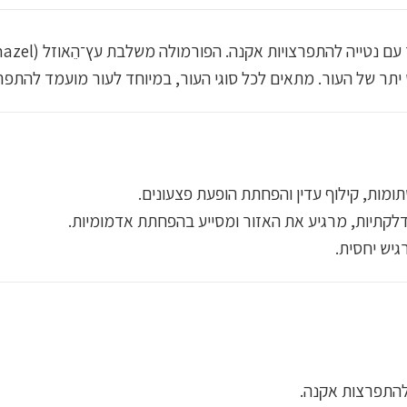
 יתר של העור. מתאים לכל סוגי העור, במיוחד לעור מועמד להתפרצ
ומות, קילוף עדין והפחתת הופעת פצעונים.
דלקתיות, מרגיע את האזור ומסייע בהפחתת אדמומיות.
גיש יחסית.
להתפרצות אקנה.