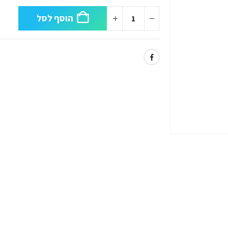
הוסף לסל