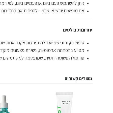
ניתן להשתמש פעם ביום או פעמיים ביום, לפי רמת
אם מופיעים יובש או גירוי – להפחית את התדירות 
יתרונות בולטים
טיפול
נקודתי
שמיועד להתפרצות אקנה אחת‑שניים
מסייע בהפחתת אדמומיות, נשירת פצעונים מוקדמ
פורמולה פשוטה יחסית, שמתאימה למשתמשים שמח
מוצרים קשורים