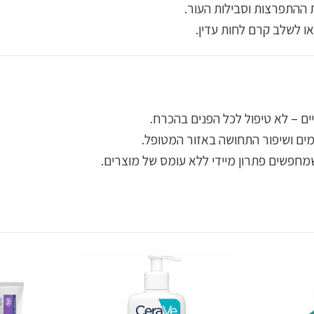
 ההתפרצות וסבילות העור.
או לשלב קרם לחות עדין.
 – לא טיפול לכל הפנים בהכרח.
ים ושיפור התחושה באזור המטופל.
פשים פתרון מיידי ללא עומס של מוצרים.