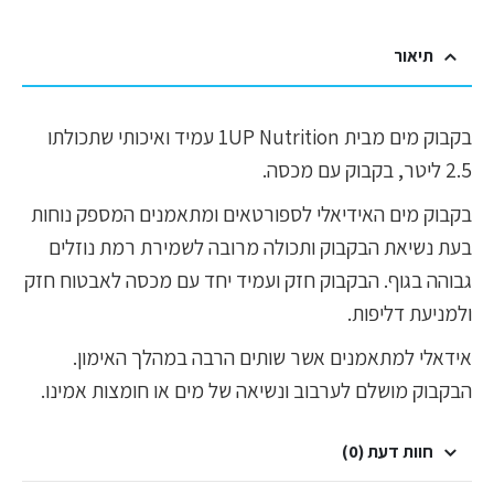
תיאור
בקבוק מים מבית 1UP Nutrition עמיד ואיכותי שתכולתו
2.5 ליטר, בקבוק עם מכסה.
בקבוק מים האידיאלי לספורטאים ומתאמנים המספק נוחות
בעת נשיאת הבקבוק ותכולה מרובה לשמירת רמת נוזלים
גבוהה בגוף. הבקבוק חזק ועמיד יחד עם מכסה לאבטוח חזק
ולמניעת דליפות.
אידאלי למתאמנים אשר שותים הרבה במהלך האימון.
הבקבוק מושלם לערבוב ונשיאה של מים או חומצות אמינו.
חוות דעת (0)