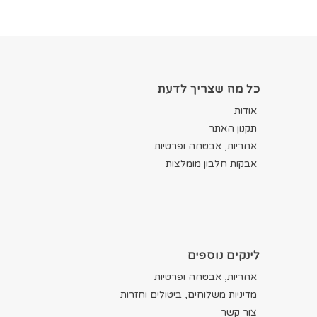
כל מה שצריך לדעת
אודות
תקנון האתר
אחריות, אבטחה ופרטיות
אבקות חלבון מומלצות
לינקים נוספים
אחריות, אבטחה ופרטיות
מדיניות משלוחים, ביטולים וחזרות
צור קשר