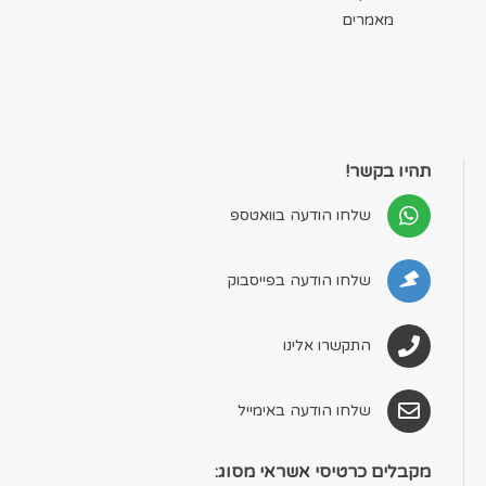
מאמרים
תהיו בקשר!
שלחו הודעה בוואטספ
שלחו הודעה בפייסבוק
התקשרו אלינו
שלחו הודעה באימייל
מקבלים כרטיסי אשראי מסוג: