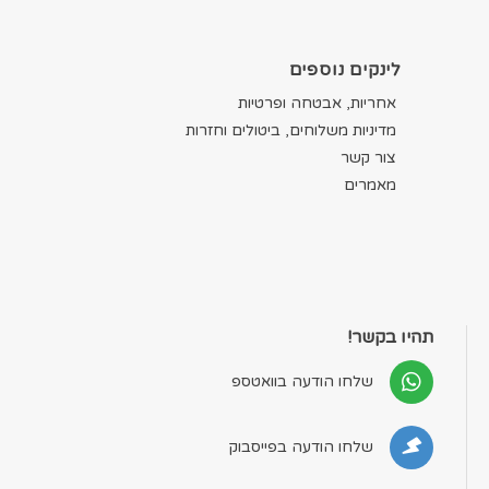
לינקים נוספים
אחריות, אבטחה ופרטיות
מדיניות משלוחים, ביטולים וחזרות
צור קשר
מאמרים
תהיו בקשר!
שלחו הודעה בוואטספ
שלחו הודעה בפייסבוק