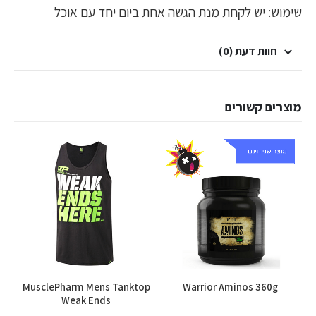
שימוש: יש לקחת מנת הגשה אחת ביום יחד עם אוכל
חוות דעת (0)
מוצרים קשורים
MusclePharm Mens Tanktop
Warrior Aminos 360g
Weak Ends