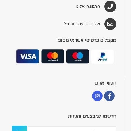
התקשרו אלינו
שלחו הודעה באימייל
מקבלים כרטיסי אשראי מסוג:
חפשו אותנו
הרשמו למבצעים והנחות