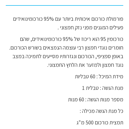
פורמולת כורכום איכותית ביותר עם 95%
כורכומינואידים
פעילים המגנים מפני נזק חמצוני .
כורכומין 95 הוא ריכוז של 95% כורכומינואידים, שהם
חומרים נוגדי חמצון רבי עוצמה הנמצאים בשורש הכורכום.
באופן ספציפי, הכורכום ונגזרותיו מסייעים לתמיכה במצב
נוגד חמצון ולמזער את הלחץ החמצוני.
מידת המיכל : 60 טבליות
מנת הגשה : טבלית 1
מספר מנות הגשה : 60 מנות
כל מנת הגשה מכילה :
תמצית כורכום 500 מ"ג