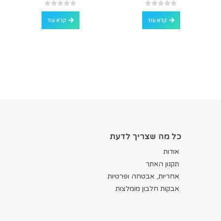
out of 5
0
out of 5
0
קרא עוד
קרא עוד
כל מה שצריך לדעת
אודות
תקנון האתר
אחריות, אבטחה ופרטיות
אבקות חלבון מומלצות