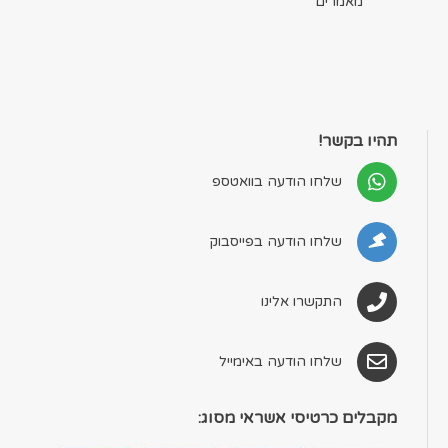
מאמרים
תהיו בקשר!
שלחו הודעה בוואטספ
שלחו הודעה בפייסבוק
התקשרו אלינו
שלחו הודעה באימייל
מקבלים כרטיסי אשראי מסוג: