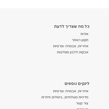
כל מה שצריך לדעת
אודות
תקנון האתר
אחריות, אבטחה ופרטיות
אבקות חלבון מומלצות
לינקים נוספים
אחריות, אבטחה ופרטיות
מדיניות משלוחים, ביטולים וחזרות
צור קשר