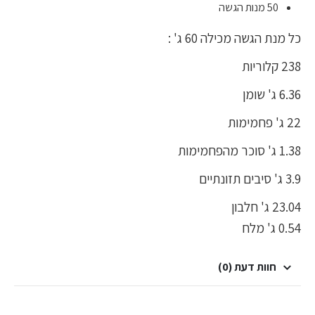
50 מנות הגשה
כל מנת הגשה מכילה 60 ג' :
238 קלוריות
6.36 ג' שומן
22 ג' פחמימות
1.38 ג' סוכר מהפחמימות
3.9 ג' סיבים תזונתיים
23.04 ג' חלבון
0.54 ג' מלח
חוות דעת (0)