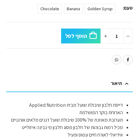
טעם
Chocolate
Banana
Golden Syrup
הוסף לסל
תיאור
דייסת חלבון שיבולת שועל מבית Applied Nutrition
הארוחת בוקר המושלמת
תערובת מאוזנת של 100% שיבולת שועל דגנים מלאים אורגניים
מכיל רמות גבוהות של חלבון מסוג חלבון מי גבינה איזולייט
אידיאלי לאורח חיים עמוס ופעיל