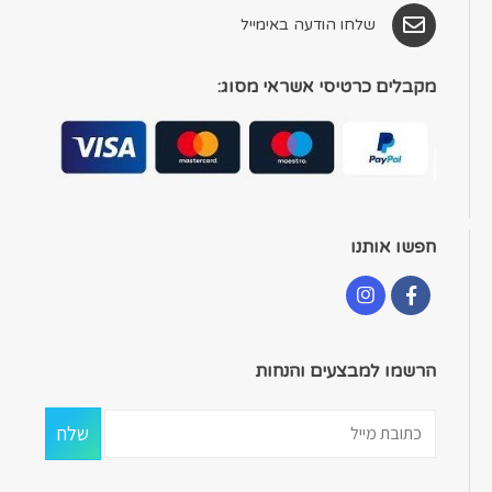
שלחו הודעה באימייל
מקבלים כרטיסי אשראי מסוג:
חפשו אותנו
הרשמו למבצעים והנחות