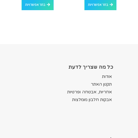
בחר אפשרויות
בחר אפשרויות
כל מה שצריך לדעת
אודות
תקנון האתר
אחריות, אבטחה ופרטיות
אבקות חלבון מומלצות