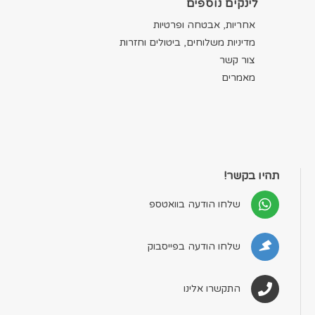
לינקים נוספים
אחריות, אבטחה ופרטיות
מדיניות משלוחים, ביטולים וחזרות
צור קשר
מאמרים
תהיו בקשר!
שלחו הודעה בוואטספ
שלחו הודעה בפייסבוק
התקשרו אלינו