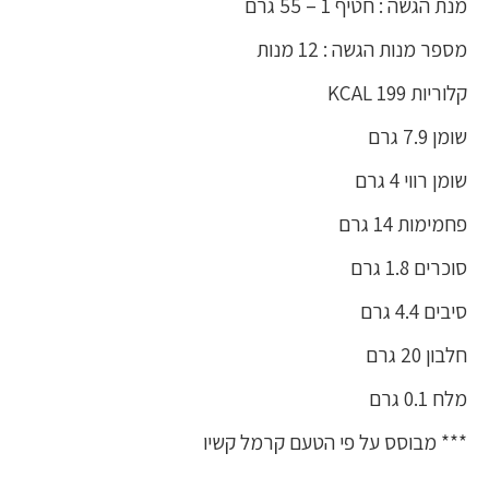
מנת הגשה : חטיף 1 – 55 גרם
מספר מנות הגשה : 12 מנות
קלוריות 199 KCAL
שומן 7.9 גרם
שומן רווי 4 גרם
פחמימות 14 גרם
סוכרים 1.8 גרם
סיבים 4.4 גרם
חלבון 20 גרם
מלח 0.1 גרם
*** מבוסס על פי הטעם קרמל קשיו