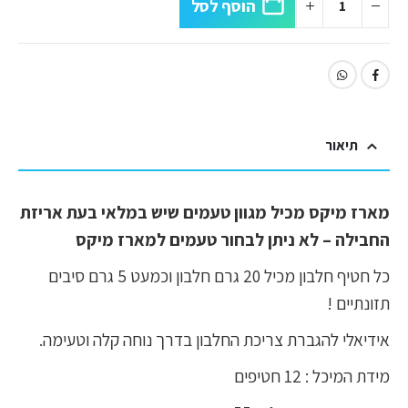
הוסף לסל
תיאור
מארז מיקס מכיל מגוון טעמים שיש במלאי בעת אריזת
החבילה – לא ניתן לבחור טעמים למארז מיקס
כל חטיף חלבון מכיל 20 גרם חלבון וכמעט 5 גרם סיבים
תזונתיים !
אידיאלי להגברת צריכת החלבון בדרך נוחה קלה וטעימה.
מידת המיכל : 12 חטיפים