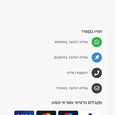
תהיו בקשר!
שלחו הודעה בוואטספ
שלחו הודעה בפייסבוק
התקשרו אלינו
שלחו הודעה באימייל
מקבלים כרטיסי אשראי מסוג: