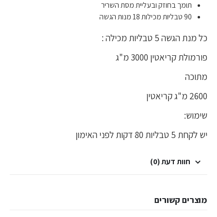
תומך בחוזק ובעליית מסת השריר
90 טבליות מכילות 18 מנות הגשה
כל מנת הגשה 5 טבליות מכילה :
פורמולת קריאטין 3000 מ"ג
מתוכה
2600 מ"ג קריאטין
שימוש:
יש לקחת 5 טבליות 80 דקות לפני האימון
חוות דעת (0)
מוצרים קשורים