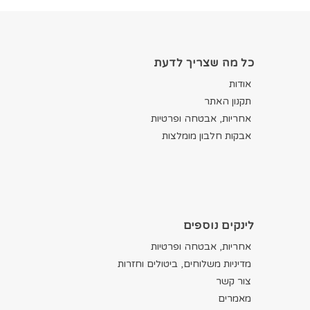
כל מה שצריך לדעת
אודות
תקנון האתר
אחריות, אבטחה ופרטיות
אבקות חלבון מומלצות
לינקים נוספים
אחריות, אבטחה ופרטיות
מדיניות משלוחים, ביטולים וחזרות
צור קשר
מאמרים