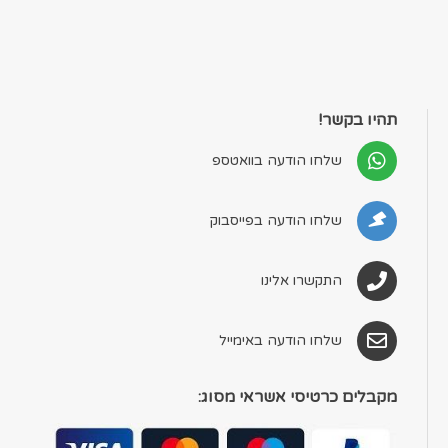
תהיו בקשר!
שלחו הודעה בוואטספ
שלחו הודעה בפייסבוק
התקשרו אלינו
שלחו הודעה באימייל
מקבלים כרטיסי אשראי מסוג: