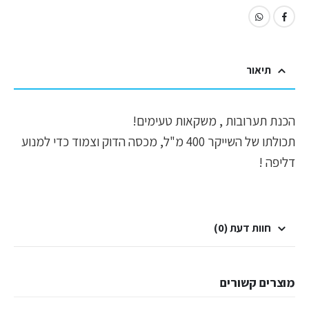
תיאור
הכנת תערובות , משקאות טעימים!
תכולתו של השייקר 400 מ"ל, מכסה הדוק וצמוד כדי למנוע
דליפה !
חוות דעת (0)
מוצרים קשורים