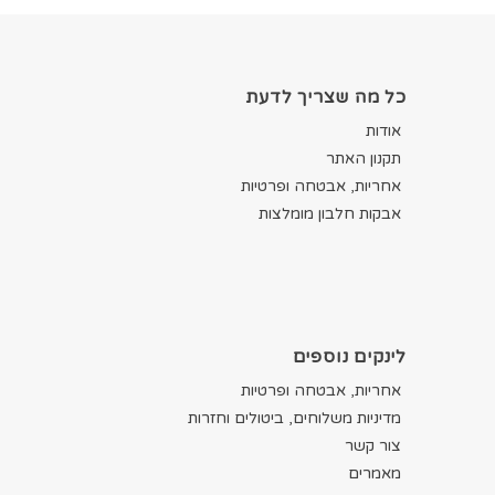
כל מה שצריך לדעת
אודות
תקנון האתר
אחריות, אבטחה ופרטיות
אבקות חלבון מומלצות
לינקים נוספים
אחריות, אבטחה ופרטיות
מדיניות משלוחים, ביטולים וחזרות
צור קשר
מאמרים