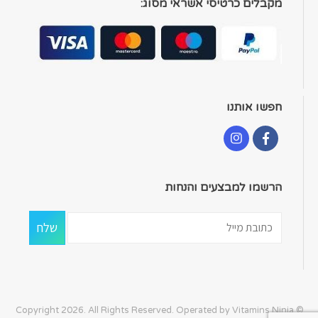
מקבלים כרטיסי אשראי מסוג:
חפשו אותנו
הרשמו למבצעים והנחות
© Copyright 2026. All Rights Reserved. Operated by Vitamins Ninja