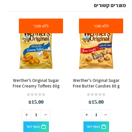
מוצרים קשורים
ללא סוכר
ללא סוכר
Werther’s Original Sugar
Werther's Original Sugar
Free Creamy Toffees 80g
Free Butter Candies 80 g
out of 5
0
out of 5
0
₪
15.00
₪
15.00
הוסף לסל
הוסף לסל