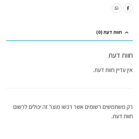
חוות דעת (0)
חוות דעת
אין עדיין חוות דעת.
רק משתמשים רשומים אשר רכשו מוצר זה יכולים לרשום
חוות דעת.