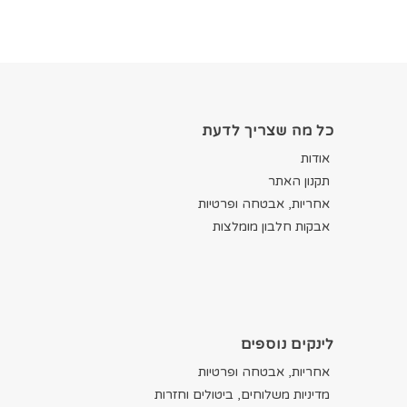
כל מה שצריך לדעת
אודות
תקנון האתר
אחריות, אבטחה ופרטיות
אבקות חלבון מומלצות
לינקים נוספים
אחריות, אבטחה ופרטיות
מדיניות משלוחים, ביטולים וחזרות