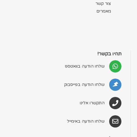
צור קשר
מאמרים
תהיו בקשר!
שלחו הודעה בוואטספ
שלחו הודעה בפייסבוק
התקשרו אלינו
שלחו הודעה באימייל