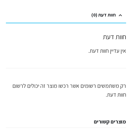
חוות דעת (0)
חוות דעת
אין עדיין חוות דעת.
רק משתמשים רשומים אשר רכשו מוצר זה יכולים לרשום
חוות דעת.
מוצרים קשורים