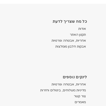
כל מה שצריך לדעת
אודות
תקנון האתר
אחריות, אבטחה ופרטיות
אבקות חלבון מומלצות
לינקים נוספים
אחריות, אבטחה ופרטיות
מדיניות משלוחים, ביטולים וחזרות
צור קשר
מאמרים