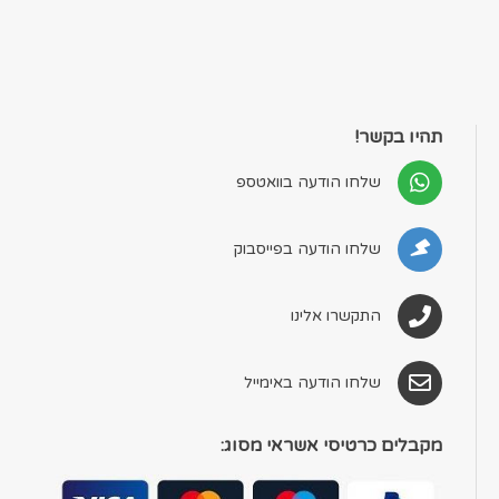
תהיו בקשר!
שלחו הודעה בוואטספ
שלחו הודעה בפייסבוק
התקשרו אלינו
שלחו הודעה באימייל
מקבלים כרטיסי אשראי מסוג: