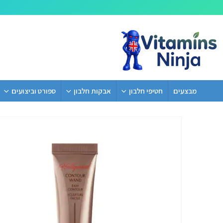
מבצעים
חטיפי חלבון
אבקות חלבון
ספורט וביצועים