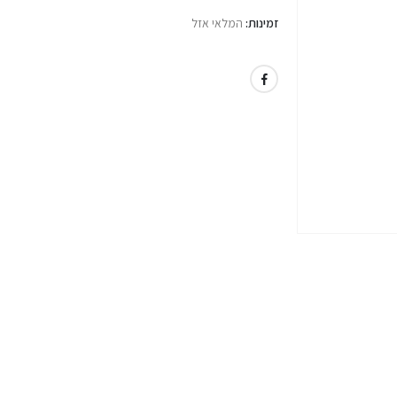
זמינות:
המלאי אזל