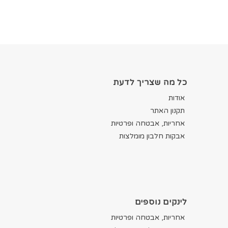
כל מה שצריך לדעת
אודות
תקנון האתר
אחריות, אבטחה ופרטיות
אבקות חלבון מומלצות
לינקים נוספים
אחריות, אבטחה ופרטיות