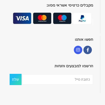
מקבלים כרטיסי אשראי מסוג:
חפשו אותנו
הרשמו למבצעים והנחות