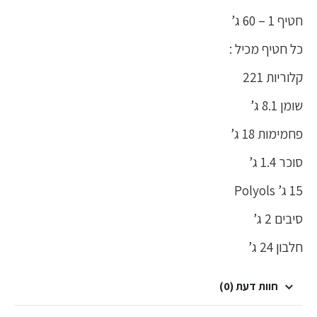
חטיף 1 – 60 ג’
כל חטיף מכיל :
קלוריות 221
שומן 8.1 ג’
פחמימות 18 ג’
סוכר 1.4 ג’
15 ג’ Polyols
סיבים 2 ג’
חלבון 24 ג’
חוות דעת (0)