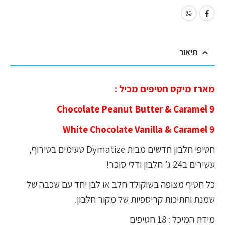
תיאור
מארז מיקס חטיפים מכיל :
9 Chocolate Peanut Butter & Caramel
9 White Chocolate Vanilla & Caramel
חטיפי חלבון חדשים מבית Dymatize טעימים בטירוף,
עשירים ב24 ג’ חלבון ודלי סוכר!
כל חטיף מצופה בשוקולד חלב או לבן יחד עם שכבה של
שמנת וחתיכות קריספיות של מקור חלבון.
מידת המיכל : 18 חטיפים