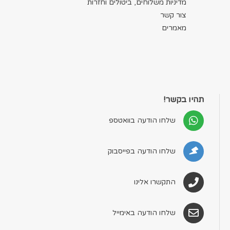
מדיניות משלוחים, ביטולים וחזרות
צור קשר
מאמרים
תהיו בקשר!
שלחו הודעה בוואטספ
שלחו הודעה בפייסבוק
התקשרו אלינו
שלחו הודעה באימייל