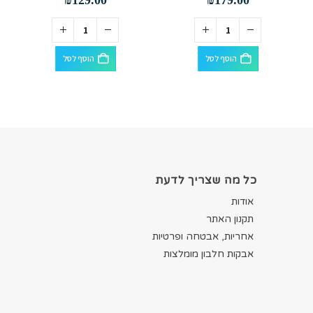
הוסף לסל
הוסף לסל
כל מה שצריך לדעת
אודות
תקנון האתר
אחריות, אבטחה ופרטיות
אבקות חלבון מומלצות