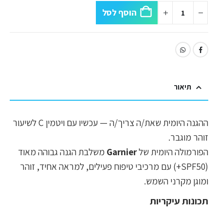
הוסף לסל
תיאור
ההגנה היומית שאת/ה צריך/ה — עכשיו עם ויטמין C לשיעור
זוהר מוגבר.
הפורמולה היומית של
Garnier
משלבת הגנה גבוהה מאוד
(SPF50+) עם מרכיבי טיפוח פעילים, למראה אחיד, זוהר
ומוגן מקרני השמש.
תכונות עיקריות