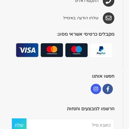
התקשרו אלינו
שלחו הודעה באימייל
מקבלים כרטיסי אשראי מסוג:
חפשו אותנו
הרשמו למבצעים והנחות