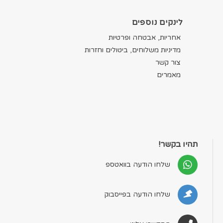
לינקים נוספים
אחריות, אבטחה ופרטיות
מדיניות משלוחים, ביטולים וחזרות
צור קשר
מאמרים
תהיו בקשר!
שלחו הודעה בוואטספ
שלחו הודעה בפייסבוק