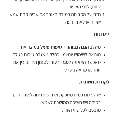
לחות, לפני האיפור.
חזרי על המריחה במידת הצורך אם שהית תחת שמש
ישירה או לאחר זיעה.
יתרונות
משלב
הגנה גבוהה
+
טיפוח פעיל
במוצר אחד.
מותאם לשימוש יומיומי, כחלק משגרת טיפוח רגילה.
מאפשר התאמה לסגנון העור ולסגנון החיים, בין אם
זוהר או מראה ניטרלי.
נקודות חשובות
יש למרוח כמות מספקת ולחדש מריחה לאורך היום
במידה ויש חשיפה ממושכת לשמש.
מתאים לכל סוגי העור.