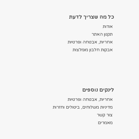
כל מה שצריך לדעת
אודות
תקנון האתר
אחריות, אבטחה ופרטיות
אבקות חלבון מומלצות
לינקים נוספים
אחריות, אבטחה ופרטיות
מדיניות משלוחים, ביטולים וחזרות
צור קשר
מאמרים