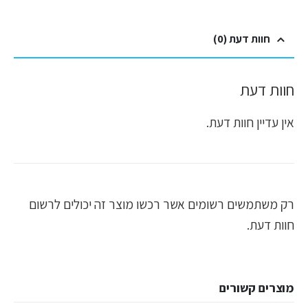
חוות דעת (0)
חוות דעת
אין עדיין חוות דעת.
רק משתמשים רשומים אשר רכשו מוצר זה יכולים לרשום
חוות דעת.
מוצרים קשורים