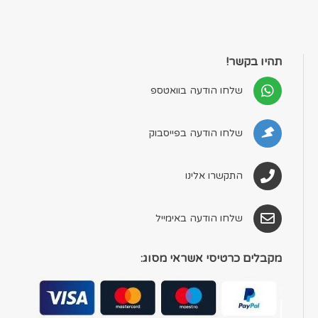
תהיו בקשר!
שלחו הודעה בוואטספ
שלחו הודעה בפייסבוק
התקשרו אלינו
שלחו הודעה באימייל
מקבלים כרטיסי אשראי מסוג: