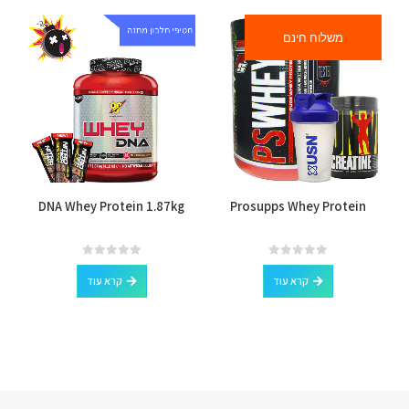
משלוח חינם
DNA Whey Protein 1.87kg
Prosupps Whey Protein
out of 5
0
out of 5
0
קרא עוד
קרא עוד