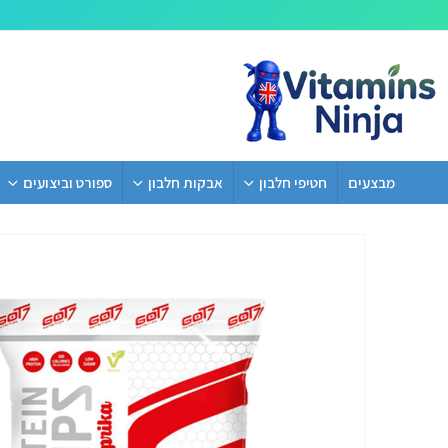
מבצעים
חטיפי חלבון
אבקות חלבון
ספורט וביצועים