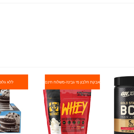
אבקת חלבון מי גבינה-משלוח חינם
ללא גלוט