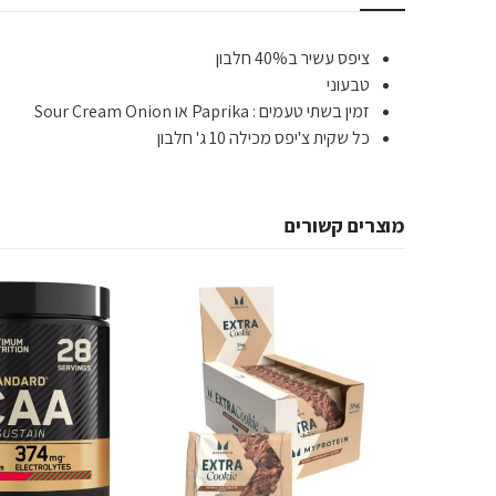
ציפס עשיר ב40% חלבון
טבעוני
זמין בשתי טעמים : Paprika או Sour Cream Onion
כל שקית צ'יפס מכילה 10 ג' חלבון
מוצרים קשורים
חינם