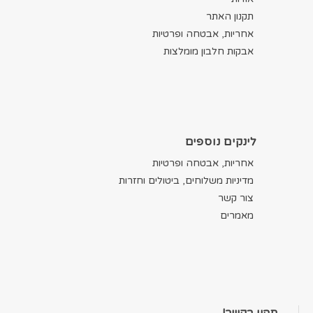
תקנון האתר
אחריות, אבטחה ופרטיות
אבקות חלבון מומלצות
לינקים נוספים
אחריות, אבטחה ופרטיות
מדיניות משלוחים, ביטולים וחזרות
צור קשר
מאמרים
תהיו בקשר!