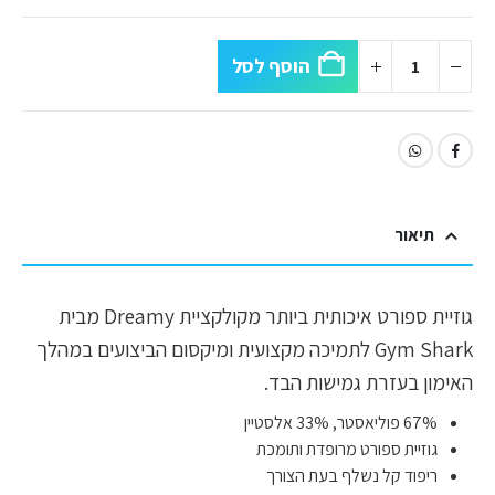
הוסף לסל
תיאור
גוזיית ספורט איכותית ביותר מקולקציית Dreamy מבית
Gym Shark לתמיכה מקצועית ומיקסום הביצועים במהלך
האימון בעזרת גמישות הבד.
67% פוליאסטר, 33% אלסטיין
גוזיית ספורט מרופדת ותומכת
ריפוד קל נשלף בעת הצורך