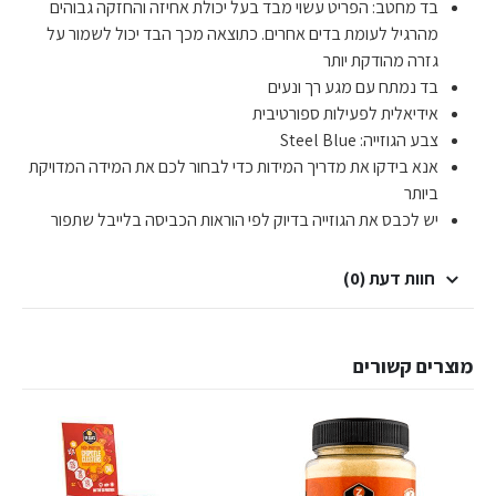
בד מחטב: הפריט עשוי מבד בעל יכולת אחיזה והחזקה גבוהים
מהרגיל לעומת בדים אחרים. כתוצאה מכך הבד יכול לשמור על
גזרה מהודקת יותר
בד נמתח עם מגע רך ונעים
אידיאלית לפעילות ספורטיבית
צבע הגוזייה: Steel Blue
אנא בידקו את מדריך המידות כדי לבחור לכם את המידה המדויקת
ביותר
יש לכבס את הגוזייה בדיוק לפי הוראות הכביסה בלייבל שתפור
חוות דעת (0)
מוצרים קשורים