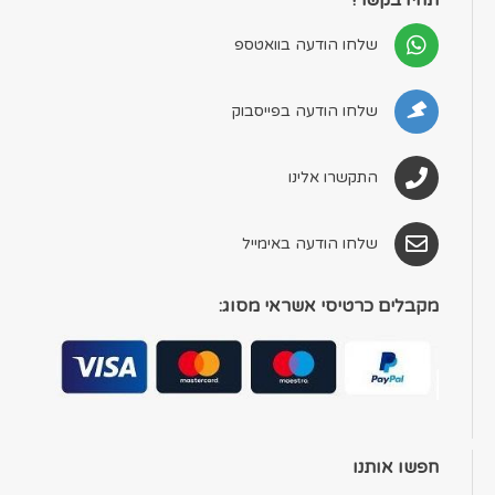
שלחו הודעה בוואטספ
שלחו הודעה בפייסבוק
התקשרו אלינו
שלחו הודעה באימייל
מקבלים כרטיסי אשראי מסוג:
חפשו אותנו