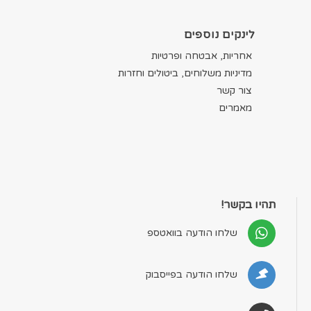
לינקים נוספים
אחריות, אבטחה ופרטיות
מדיניות משלוחים, ביטולים וחזרות
צור קשר
מאמרים
תהיו בקשר!
שלחו הודעה בוואטספ
שלחו הודעה בפייסבוק