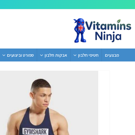
מבצעים
חטיפי חלבון
אבקות חלבון
ספורט וביצועים