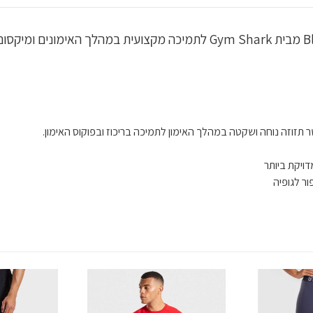
ר תזוזה נוחה ושקטה במהלך האימון לתמיכה בריכוז ובפוקוס האימון.
ויקת ביותר
ר לגופיה