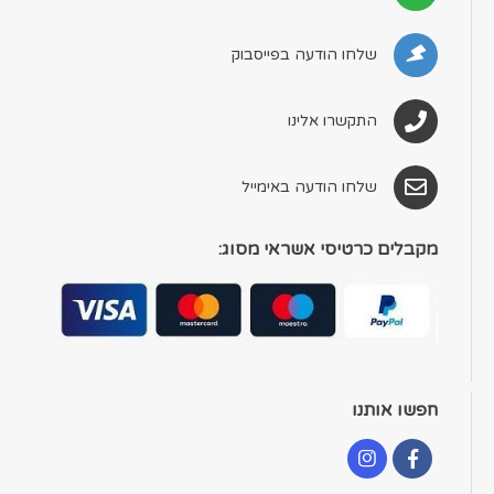
שלחו הודעה בפייסבוק
התקשרו אלינו
שלחו הודעה באימייל
מקבלים כרטיסי אשראי מסוג:
חפשו אותנו