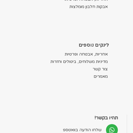
אבקות חלבון מומלצות
לינקים נוספים
אחריות, אבטחה ופרטיות
מדיניות משלוחים, ביטולים וחזרות
צור קשר
מאמרים
תהיו בקשר!
שלחו הודעה בוואטספ