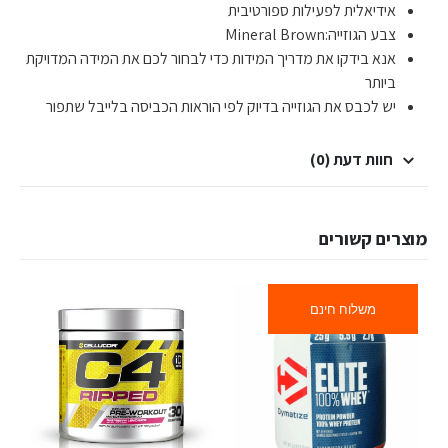
אידיאלית לפעילות ספורטיבית
צבע הגוזייה:Mineral Brown
אנא בידקו את מדריך המידות כדי לבחור לכם את המידה המדויקת
ביותר
יש לכבס את הגוזייה בדיוק לפי הוראות הכביסה בלייבל שתפור
חוות דעת (0)
מוצרים קשורים
משלוח חינם