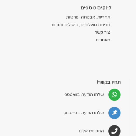
לינקים נוספים
אחריות, אבטחה ופרטיות
מדיניות משלוחים, ביטולים וחזרות
צור קשר
מאמרים
תהיו בקשר!
שלחו הודעה בוואטספ
שלחו הודעה בפייסבוק
התקשרו אלינו