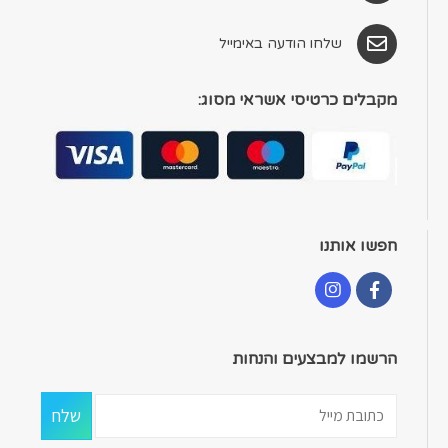
שלחו הודעה באימייל
מקבלים כרטיסי אשראי מסוג:
חפשו אותנו
הרשמו למבצעים והנחות