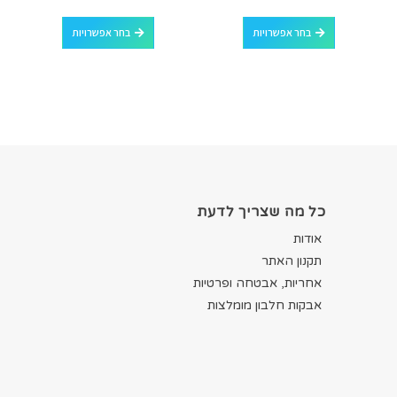
למוצר זה יש מספר סוגים. ניתן לבחור את האפשרויות בעמוד המוצר
למוצר זה יש מספר סוגים. ניתן לבחור את האפשרויות בעמוד המוצר
בחר אפשרויות
בחר אפשרויות
כל מה שצריך לדעת
אודות
תקנון האתר
אחריות, אבטחה ופרטיות
אבקות חלבון מומלצות