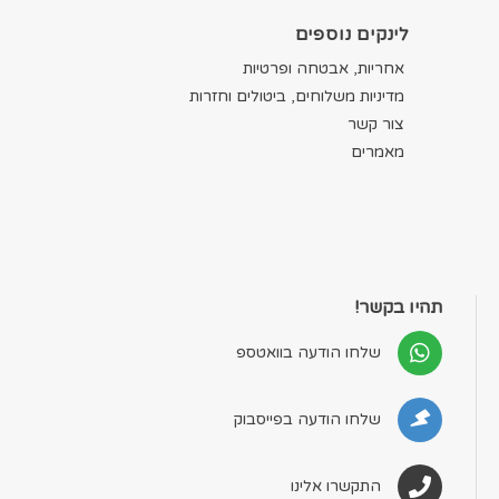
לינקים נוספים
אחריות, אבטחה ופרטיות
מדיניות משלוחים, ביטולים וחזרות
צור קשר
מאמרים
תהיו בקשר!
שלחו הודעה בוואטספ
שלחו הודעה בפייסבוק
התקשרו אלינו