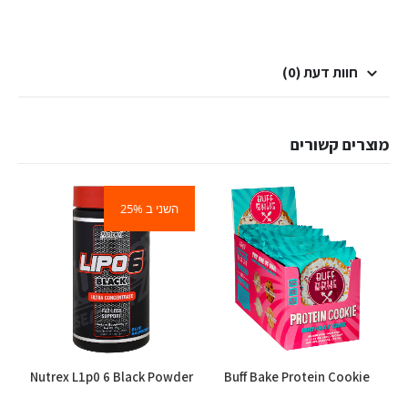
חוות דעת (0)
מוצרים קשורים
השני ב 25%
למוצר זה יש מספר סוגים. ניתן לבחור את האפשרויות בעמוד המוצר
Nutrex L1p0 6 Black Powder
Buff Bake Protein Cookie