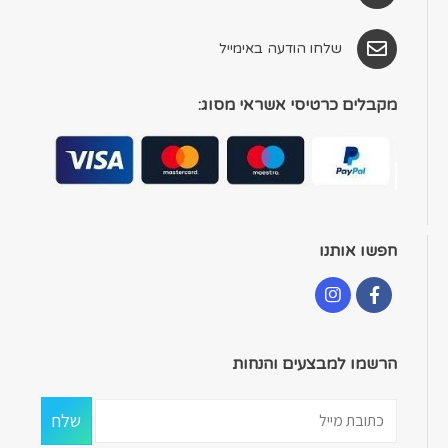
שלחו הודעה באימייל
מקבלים כרטיסי אשראי מסוג:
חפשו אותנו
הרשמו למבצעים והנחות