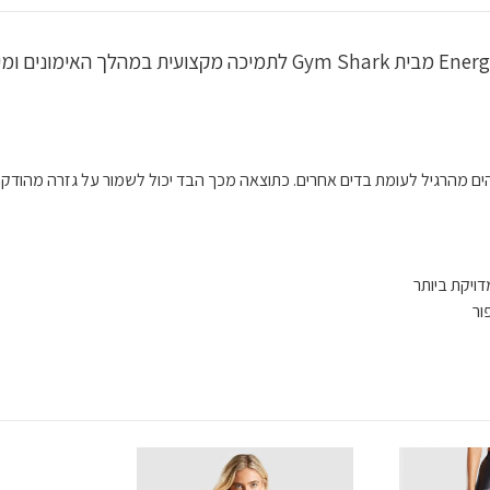
ים מהרגיל לעומת בדים אחרים. כתוצאה מכך הבד יכול לשמור על גזרה מהודקת
ויקת ביותר
ור