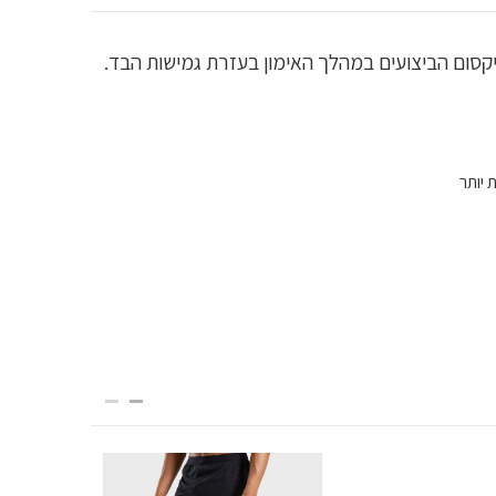
 יותר