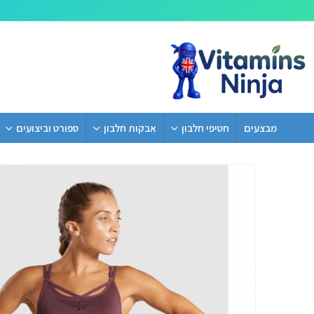
מבצעים
חטיפי חלבון
אבקות חלבון
ספורט וביצועים