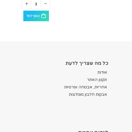
הוסף לסל
כל מה שצריך לדעת
אודות
תקנון האתר
אחריות, אבטחה ופרטיות
אבקות חלבון מומלצות