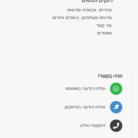
לינקים נוספים
אחריות, אבטחה ופרטיות
מדיניות משלוחים, ביטולים וחזרות
צור קשר
מאמרים
תהיו בקשר!
שלחו הודעה בוואטספ
שלחו הודעה בפייסבוק
התקשרו אלינו