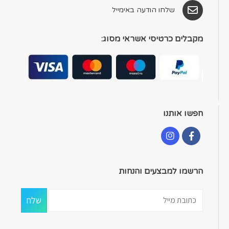
שלחו הודעה באימייל
מקבלים כרטיסי אשראי מסוג:
חפשו אותנו
הרשמו למבצעים והנחות