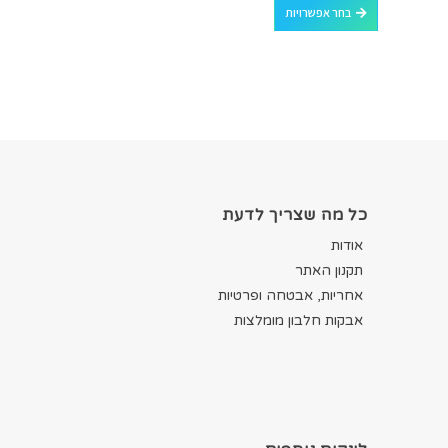
בחר אפשרויות
כל מה שצריך לדעת
אודות
תקנון האתר
אחריות, אבטחה ופרטיות
אבקות חלבון מומלצות