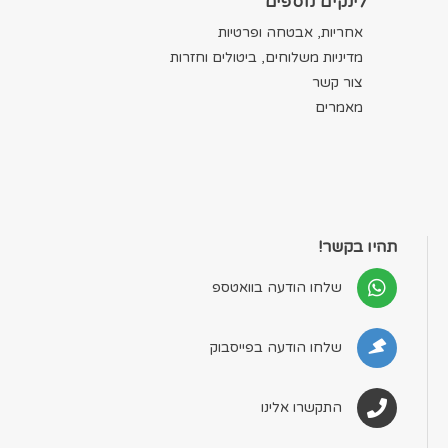
לינקים נוספים
אחריות, אבטחה ופרטיות
מדיניות משלוחים, ביטולים וחזרות
צור קשר
מאמרים
תהיו בקשר!
שלחו הודעה בוואטספ
שלחו הודעה בפייסבוק
התקשרו אלינו