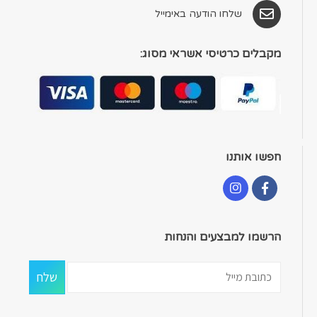
שלחו הודעה באימייל
מקבלים כרטיסי אשראי מסוג:
חפשו אותנו
הרשמו למבצעים והנחות