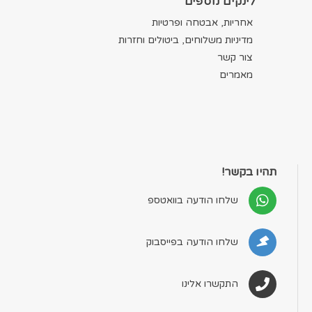
לינקים נוספים
אחריות, אבטחה ופרטיות
מדיניות משלוחים, ביטולים וחזרות
צור קשר
מאמרים
תהיו בקשר!
שלחו הודעה בוואטספ
שלחו הודעה בפייסבוק
התקשרו אלינו