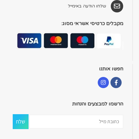
שלחו הודעה באימייל
מקבלים כרטיסי אשראי מסוג:
חפשו אותנו
הרשמו למבצעים והנחות