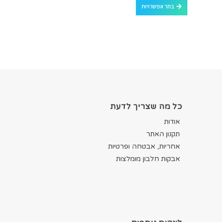
בחר אפשרויות
כל מה שצריך לדעת
אודות
תקנון האתר
אחריות, אבטחה ופרטיות
אבקות חלבון מומלצות