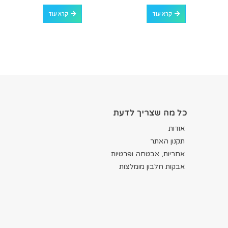
out of 5
0
out of 5
0
קרא עוד
קרא עוד
כל מה שצריך לדעת
אודות
תקנון האתר
אחריות, אבטחה ופרטיות
אבקות חלבון מומלצות