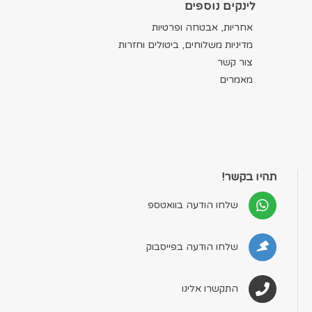
לינקים נוספים
אחריות, אבטחה ופרטיות
מדיניות משלוחים, ביטולים וחזרות
צור קשר
מאמרים
תהיו בקשר!
שלחו הודעה בוואטספ
שלחו הודעה בפייסבוק
התקשרו אלינו