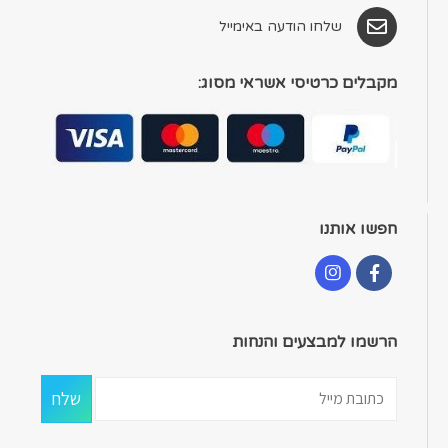
שלחו הודעה באימייל
מקבלים כרטיסי אשראי מסוג:
חפשו אותנו
הרשמו למבצעים והנחות