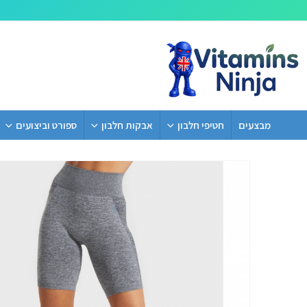
מבצעים
חטיפי חלבון
אבקות חלבון
ספורט וביצועים