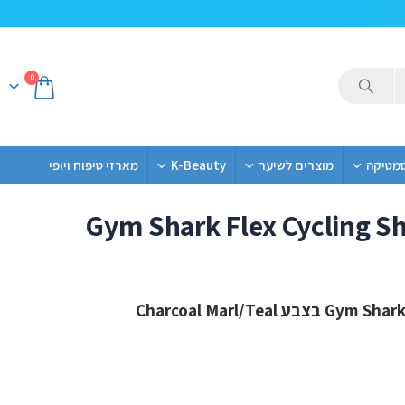
0
סמטיקה
מוצרים לשיער
K-Beauty
מארזי טיפוח ויופי
Gym Shark Flex Cycling Sh