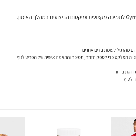
ים מהרגיל לעומת בדים אחרים
וגיית הפלקס כדי לספק תזוזה, תמיכה והתאמה אישית של הפריט לגוף
ויקת ביותר
 לטייץ