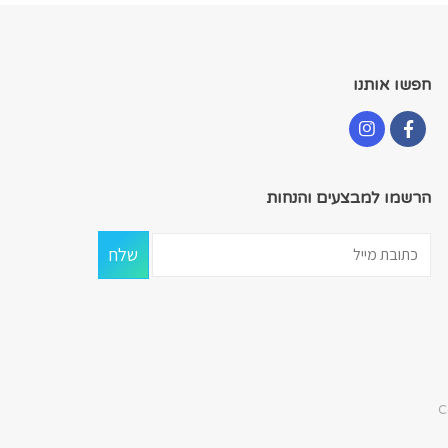
חפשו אותנו
הרשמו למבצעים והנחות