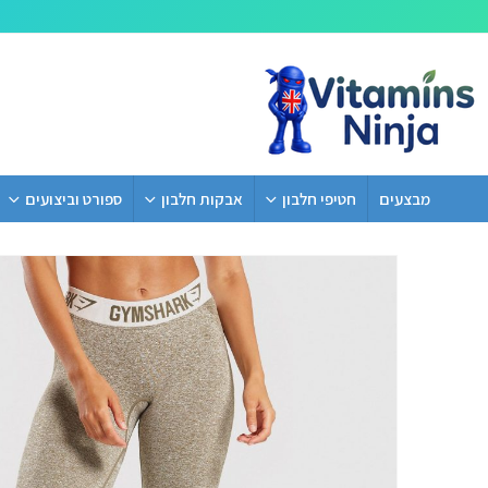
מבצעים
חטיפי חלבון
אבקות חלבון
ספורט וביצועים