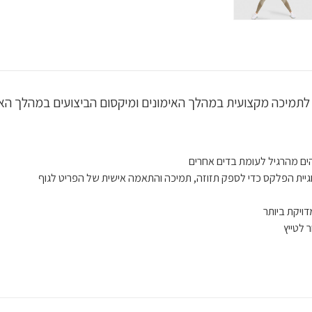
ים מהרגיל לעומת בדים אחרים
וגיית הפלקס כדי לספק תזוזה, תמיכה והתאמה אישית של הפריט לגוף
ויקת ביותר
 לטייץ