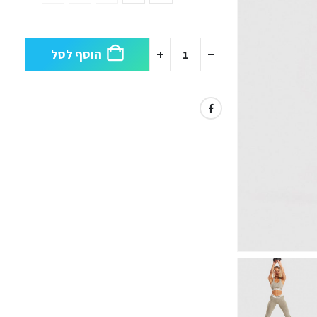
הוסף לסל