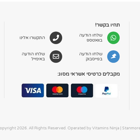
תהיו בקשר!
שלחו הודעה
התקשרו אלינו
בוואטספ
שלחו הודעה
שלחו הודעה
בפייסבוק
באימייל
מקבלים כרטיסי אשראי מסוג: