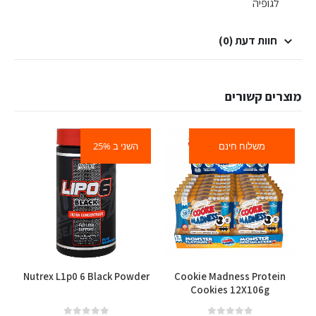
לגופיה
חוות דעת (0)
מוצרים קשורים
משלוח חינם
השני ב 25%
Nutrex L1p0 6 Black Powder
Cookie Madness Protein
Cookies 12X106g