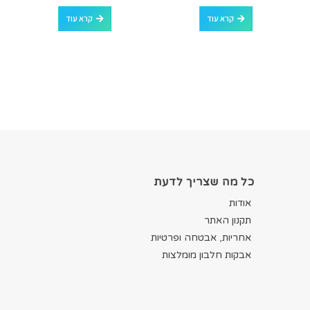
out of 5
0
out of 5
0
קרא עוד
קרא עוד
כל מה שצריך לדעת
אודות
תקנון האתר
אחריות, אבטחה ופרטיות
אבקות חלבון מומלצות