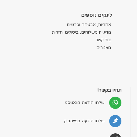
לינקים נוספים
אחריות, אבטחה ופרטיות
מדיניות משלוחים, ביטולים וחזרות
צור קשר
מאמרים
תהיו בקשר!
שלחו הודעה בוואטספ
שלחו הודעה בפייסבוק