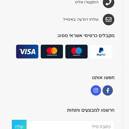
התקשרו אלינו
שלחו הודעה באימייל
מקבלים כרטיסי אשראי מסוג:
חפשו אותנו
הרשמו למבצעים והנחות