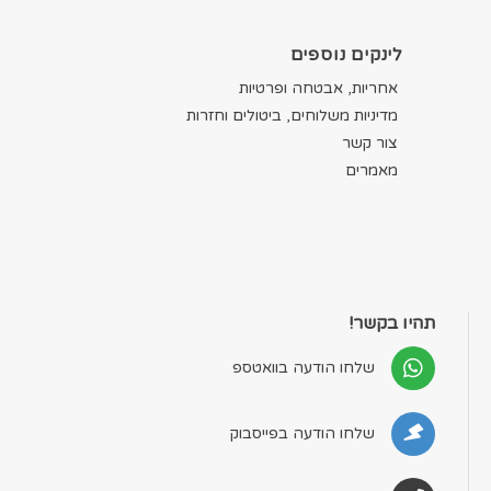
לינקים נוספים
אחריות, אבטחה ופרטיות
מדיניות משלוחים, ביטולים וחזרות
צור קשר
מאמרים
תהיו בקשר!
שלחו הודעה בוואטספ
שלחו הודעה בפייסבוק