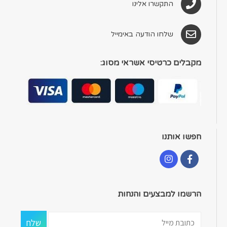
התקשרו אלינו
שלחו הודעה באימייל
מקבלים כרטיסי אשראי מסוג:
חפשו אותנו
הרשמו למבצעים והנחות