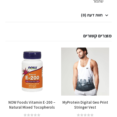
שתפור
חוות דעת (0)
מוצרים קשורים
למוצר זה יש מספר סוגים. ניתן לבחור את האפשרויות בעמוד המוצר
NOW Foods Vitamin E-200 –
MyProtein Digital Geo Print
Natural Mixed Tocopherols
Stringer Vest